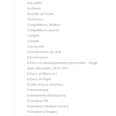
Actualités
Archives
Buvette en Avant
Cinéchecs
Compétitions Adultes
Compétitions Jeunes
Compte
Compte
Connexion
Coordonnées du club
Déconnexion
Échecs et développement personnel – Stage
avec Alexandru 28.01.2017
Echecs et Mousse !
Echecs et Raph
Écoles et jeux d’échecs
Entrainement
Evénements/Animations
Formation FFE
Formation initiation échecs
Formations/Stages