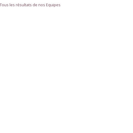
Tous les résultats de nos Equipes