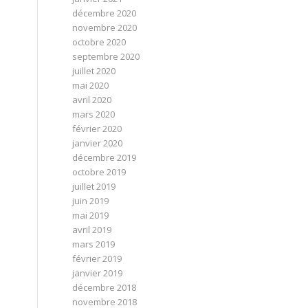
décembre 2020
novembre 2020
octobre 2020
septembre 2020
juillet 2020
mai 2020
avril 2020
mars 2020
février 2020
janvier 2020
décembre 2019
octobre 2019
juillet 2019
juin 2019
mai 2019
avril 2019
mars 2019
février 2019
janvier 2019
décembre 2018
novembre 2018