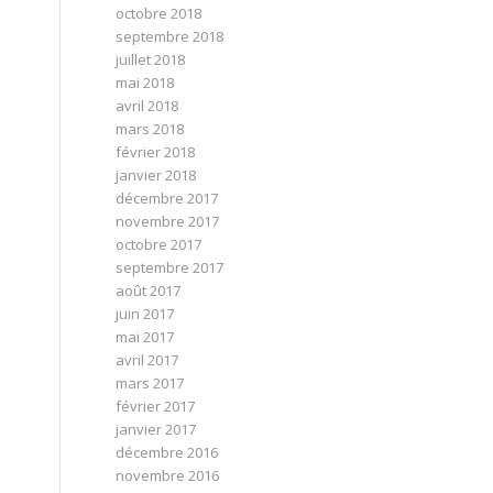
octobre 2018
septembre 2018
juillet 2018
mai 2018
avril 2018
mars 2018
février 2018
janvier 2018
décembre 2017
novembre 2017
octobre 2017
septembre 2017
août 2017
juin 2017
mai 2017
avril 2017
mars 2017
février 2017
janvier 2017
décembre 2016
novembre 2016