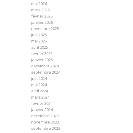
mai 2026
mars 2026
février 2026
janvier 2026
novembre 2025
juin 2025
mai 2025
avril 2025
février 2025
janvier 2025
décembre 2024
septembre 2024
juin 2024
mai 2024
avril 2024
mars 2024
février 2024
janvier 2024
décembre 2023
novembre 2023
septembre 2023