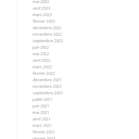
mai 2023
avril 2023
mars 2023
février 2023
décembre 2022
novembre 2022
septembre 2022
juin 2022
mai 2022
avril 2022
mars 2022
février 2022
décembre 2021
novembre 2021
septembre 2021
juillet 2021
juin 2021
mai 2021
avril 2021
mars 2021
février 2021
janvier 2021