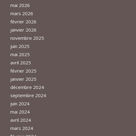
mai 2026
mars 2026
février 2026
janvier 2026
novembre 2025
juin 2025
mai 2025
avril 2025
février 2025
janvier 2025
décembre 2024
septembre 2024
juin 2024
mai 2024
avril 2024
mars 2024