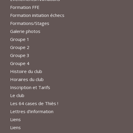
Formation FFE
Formation initiation échecs
Formations/Stages
Galerie photos
Groupe 1
Groupe 2
Groupe 3
Groupe 4
Histoire du club
Horaires du club
Inscription et Tarifs
Le club
Les 64 cases de Thiès !
Lettres d’information
Liens
Liens