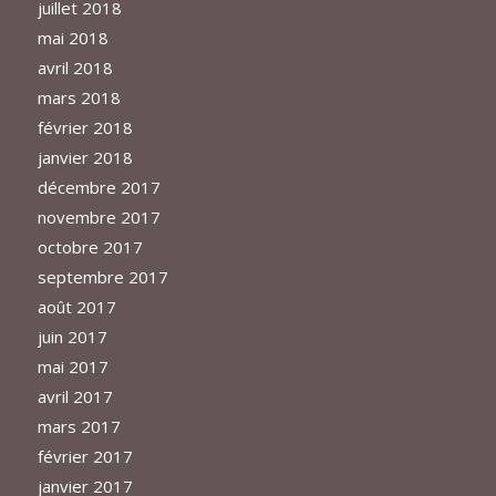
juillet 2018
mai 2018
avril 2018
mars 2018
février 2018
janvier 2018
décembre 2017
novembre 2017
octobre 2017
septembre 2017
août 2017
juin 2017
mai 2017
avril 2017
mars 2017
février 2017
janvier 2017