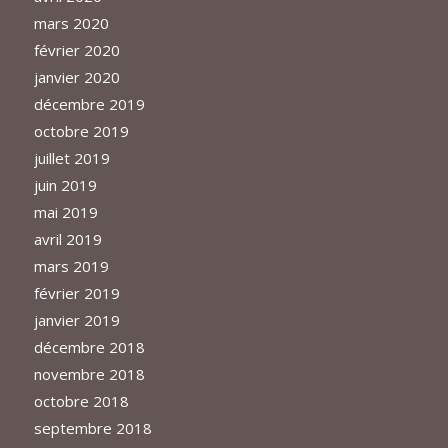
mars 2020
février 2020
janvier 2020
décembre 2019
octobre 2019
juillet 2019
juin 2019
mai 2019
avril 2019
mars 2019
février 2019
janvier 2019
décembre 2018
novembre 2018
octobre 2018
septembre 2018