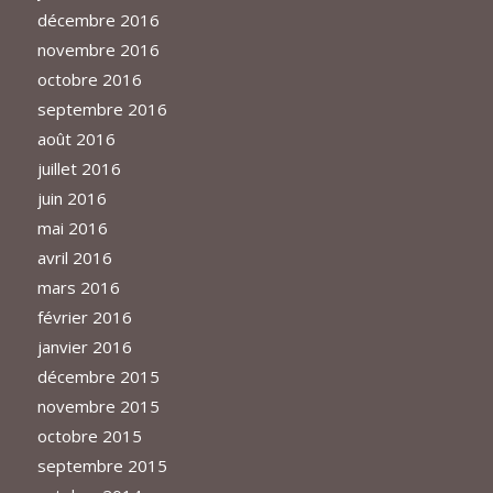
décembre 2016
novembre 2016
octobre 2016
septembre 2016
août 2016
juillet 2016
juin 2016
mai 2016
avril 2016
mars 2016
février 2016
janvier 2016
décembre 2015
novembre 2015
octobre 2015
septembre 2015