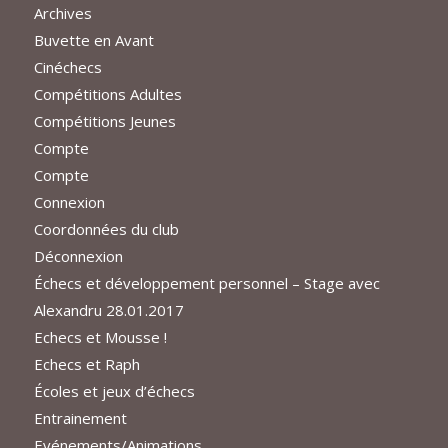
Archives
Buvette en Avant
Cinéchecs
Compétitions Adultes
Compétitions Jeunes
Compte
Compte
Connexion
Coordonnées du club
Déconnexion
Échecs et développement personnel – Stage avec
Alexandru 28.01.2017
Echecs et Mousse !
Echecs et Raph
Écoles et jeux d’échecs
Entrainement
Evénements/Animations