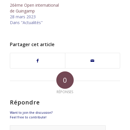
26ème Open international
de Guingamp
28 mars 2023
Dans "Actualités"
Partager cet article
0
RÉPONSES
Répondre
Want to join the discussion?
Feel free to contribute!