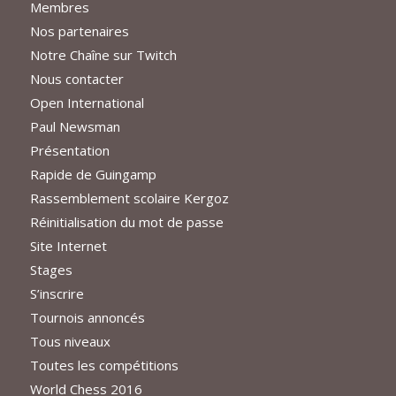
Membres
Nos partenaires
Notre Chaîne sur Twitch
Nous contacter
Open International
Paul Newsman
Présentation
Rapide de Guingamp
Rassemblement scolaire Kergoz
Réinitialisation du mot de passe
Site Internet
Stages
S’inscrire
Tournois annoncés
Tous niveaux
Toutes les compétitions
World Chess 2016