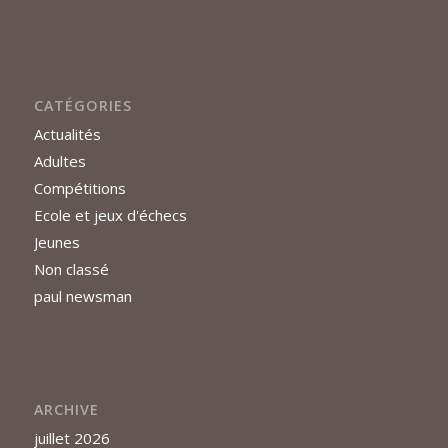
CATÉGORIES
Actualités
Adultes
Compétitions
Ecole et jeux d'échecs
Jeunes
Non classé
paul newsman
ARCHIVE
juillet 2026