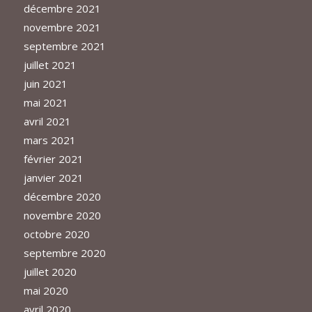
décembre 2021
novembre 2021
septembre 2021
juillet 2021
juin 2021
mai 2021
avril 2021
mars 2021
février 2021
janvier 2021
décembre 2020
novembre 2020
octobre 2020
septembre 2020
juillet 2020
mai 2020
avril 2020