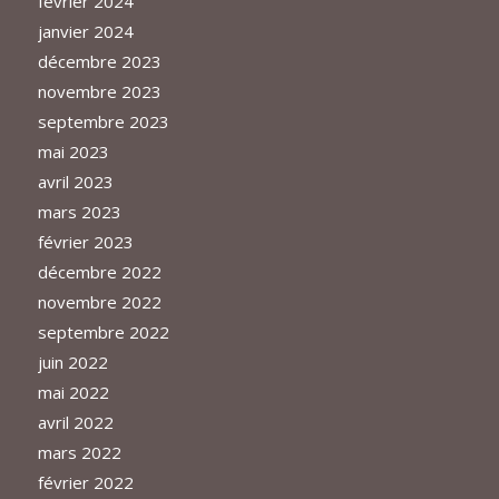
février 2024
janvier 2024
décembre 2023
novembre 2023
septembre 2023
mai 2023
avril 2023
mars 2023
février 2023
décembre 2022
novembre 2022
septembre 2022
juin 2022
mai 2022
avril 2022
mars 2022
février 2022