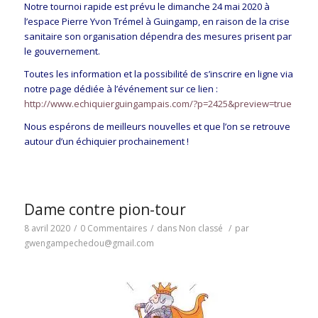
Notre tournoi rapide est prévu le dimanche 24 mai 2020 à
l’espace Pierre Yvon Trémel à Guingamp, en raison de la crise
sanitaire son organisation dépendra des mesures prisent par
le gouvernement.
Toutes les information et la possibilité de s’inscrire en ligne via
notre page dédiée à l’événement sur ce lien :
http://www.echiquierguingampais.com/?p=2425&preview=true
Nous espérons de meilleurs nouvelles et que l’on se retrouve
autour d’un échiquier prochainement !
Dame contre pion-tour
8 avril 2020
/
0 Commentaires
/
dans
Non classé
/
par
gwengampechedou@gmail.com