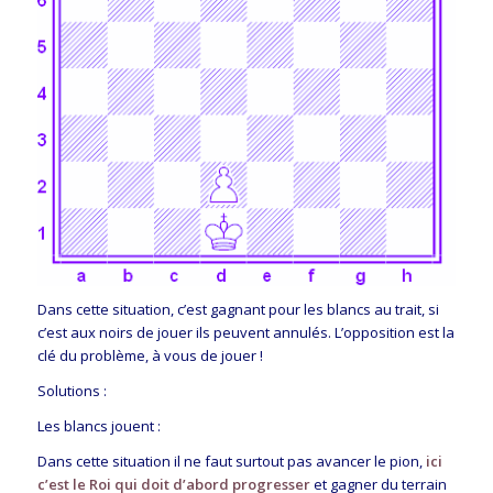
Dans cette situation, c’est gagnant pour les blancs au trait, si
c’est aux noirs de jouer ils peuvent annulés. L’opposition est la
clé du problème, à vous de jouer !
Solutions :
Les blancs jouent :
Dans cette situation il ne faut surtout pas avancer le pion,
ici
c’est le Roi qui doit d’abord progresser
et gagner du terrain