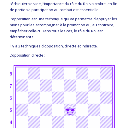
l’échiquier se vide, l’importance du rôle du Roi va croître, en fin
de partie sa participation au combat est essentielle.
L’opposition est une technique qui va permettre d’appuyer les
pions pour les accompagner à la promotion ou, au contraire,
empêcher celle-ci. Dans tous les cas, le rôle du Roi est
déterminant !
Il y a 2 techniques d’opposition, directe et indirecte.
L’opposition directe :