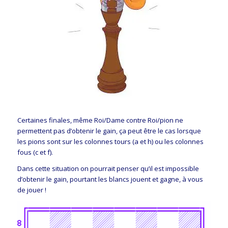
Certaines finales, même Roi/Dame contre Roi/pion ne
permettent pas d’obtenir le gain, ça peut être le cas lorsque
les pions sont sur les colonnes tours (a et h) ou les colonnes
fous (c et f).
Dans cette situation on pourrait penser qu’il est impossible
d’obtenir le gain, pourtant les blancs jouent et gagne, à vous
de jouer !