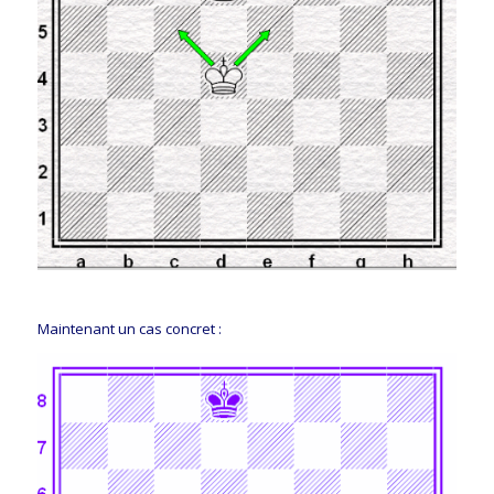
Maintenant un cas concret :