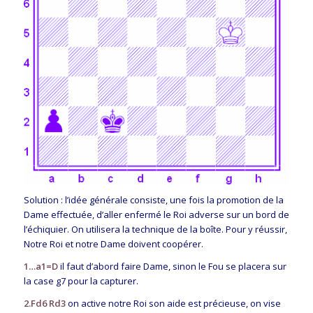
Solution : l’idée générale consiste, une fois la promotion de la
Dame effectuée, d’aller enfermé le Roi adverse sur un bord de
l’échiquier. On utilisera la technique de la boîte. Pour y réussir,
Notre Roi et notre Dame doivent coopérer.
1…a1=D
il faut d’abord faire Dame, sinon le Fou se placera sur
la case g7 pour la capturer.
2.Fd6 Rd3
on active notre Roi son aide est précieuse, on vise