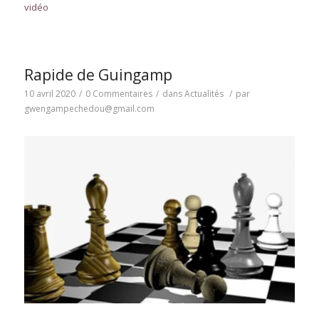
vidéo
Rapide de Guingamp
10 avril 2020
/
0 Commentaires
/
dans
Actualités
/
par
gwengampechedou@gmail.com