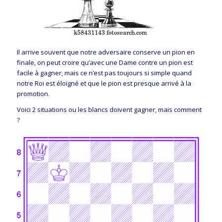
Il arrive souvent que notre adversaire conserve un pion en
finale, on peut croire qu’avec une Dame contre un pion est
facile à gagner, mais ce n’est pas toujours si simple quand
notre Roi est éloigné et que le pion est presque arrivé à la
promotion.
Voici 2 situations ou les blancs doivent gagner, mais comment
?