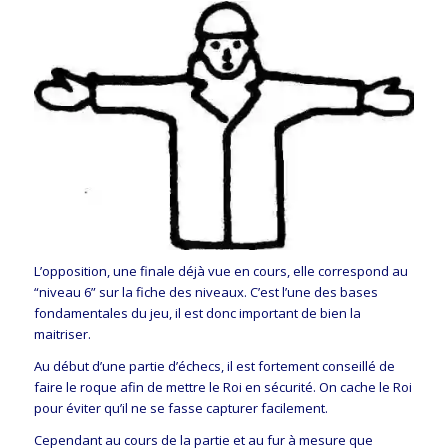
L’opposition, une finale déjà vue en cours, elle correspond au
“niveau 6” sur la fiche des niveaux. C’est l’une des bases
fondamentales du jeu, il est donc important de bien la
maitriser.
Au début d’une partie d’échecs, il est fortement conseillé de
faire le roque afin de mettre le Roi en sécurité. On cache le Roi
pour éviter qu’il ne se fasse capturer facilement.
Cependant au cours de la partie et au fur à mesure que