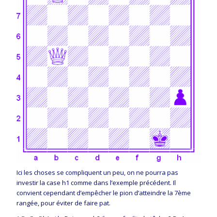
Ici les choses se compliquent un peu, on ne pourra pas
investir la case h1 comme dans l’exemple précédent. Il
convient cependant d’empêcher le pion d’atteindre la 7ème
rangée, pour éviter de faire pat.