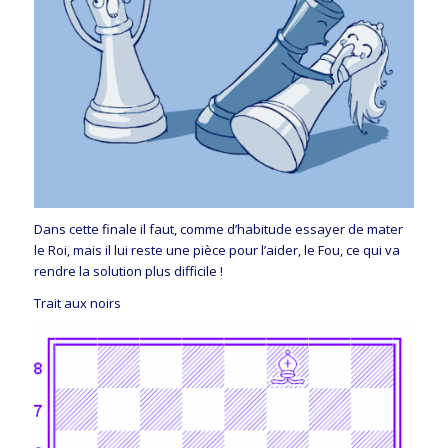
Dans cette finale il faut, comme d’habitude essayer de mater
le Roi, mais il lui reste une pièce pour l’aider, le Fou, ce qui va
rendre la solution plus difficile !
Trait aux noirs