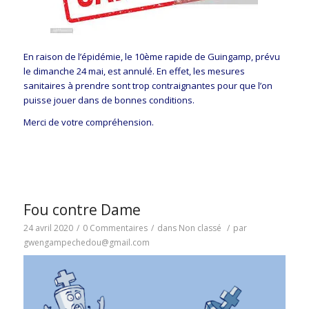
En raison de l’épidémie, le 10ème rapide de Guingamp, prévu
le dimanche 24 mai, est annulé. En effet, les mesures
sanitaires à prendre sont trop contraignantes pour que l’on
puisse jouer dans de bonnes conditions.
Merci de votre compréhension.
Fou contre Dame
24 avril 2020
/
0 Commentaires
/
dans
Non classé
/
par
gwengampechedou@gmail.com