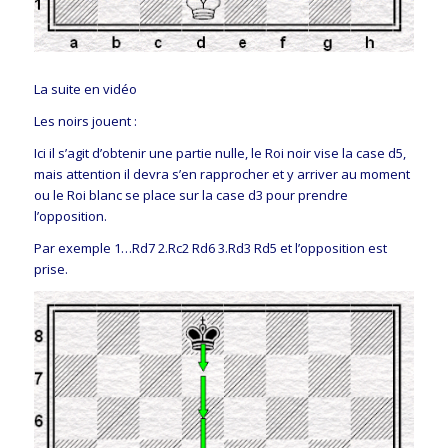
La suite en vidéo
Les noirs jouent :
Ici il s’agit d’obtenir une partie nulle, le Roi noir vise la case d5,
mais attention il devra s’en rapprocher et y arriver au moment
ou le Roi blanc se place sur la case d3 pour prendre
l’opposition.
Par exemple 1…Rd7 2.Rc2 Rd6 3.Rd3 Rd5 et l’opposition est
prise.