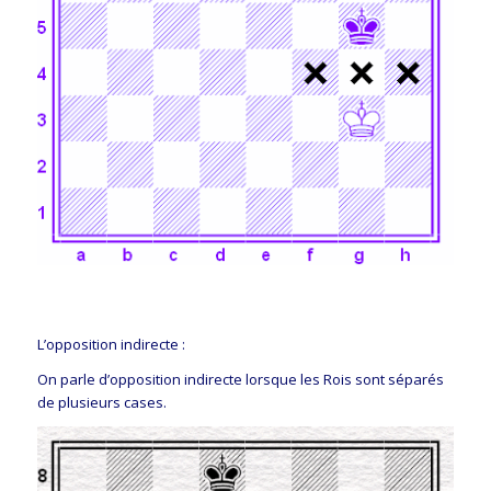
L’opposition indirecte :
On parle d’opposition indirecte lorsque les Rois sont séparés
de plusieurs cases.