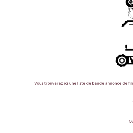
Vous trouverez ici une liste de bande annonce de fi
Q