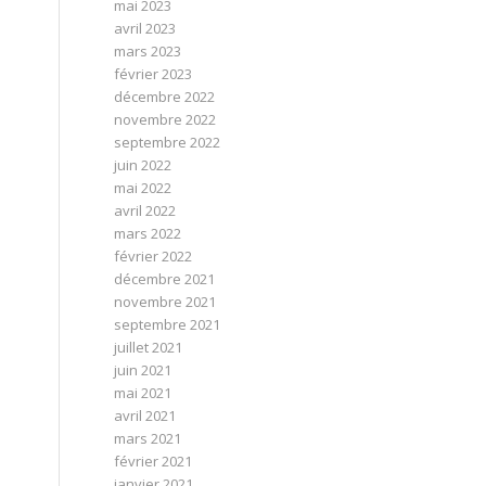
mai 2023
avril 2023
mars 2023
février 2023
décembre 2022
novembre 2022
septembre 2022
juin 2022
mai 2022
avril 2022
mars 2022
février 2022
décembre 2021
novembre 2021
septembre 2021
juillet 2021
juin 2021
mai 2021
avril 2021
mars 2021
février 2021
janvier 2021