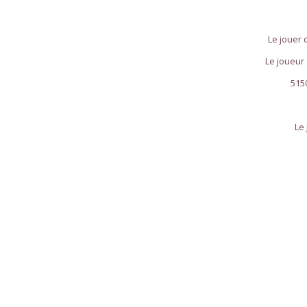
Le jouer 
Le joueur
515
Le