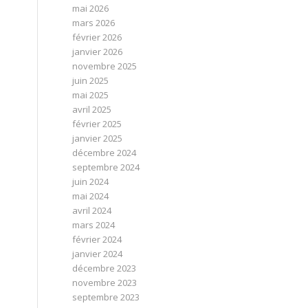
mai 2026
mars 2026
février 2026
janvier 2026
novembre 2025
juin 2025
mai 2025
avril 2025
février 2025
janvier 2025
décembre 2024
septembre 2024
juin 2024
mai 2024
avril 2024
mars 2024
février 2024
janvier 2024
décembre 2023
novembre 2023
septembre 2023