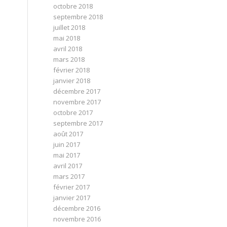
octobre 2018
septembre 2018
juillet 2018
mai 2018
avril 2018
mars 2018
février 2018
janvier 2018
décembre 2017
novembre 2017
octobre 2017
septembre 2017
août 2017
juin 2017
mai 2017
avril 2017
mars 2017
février 2017
janvier 2017
décembre 2016
novembre 2016