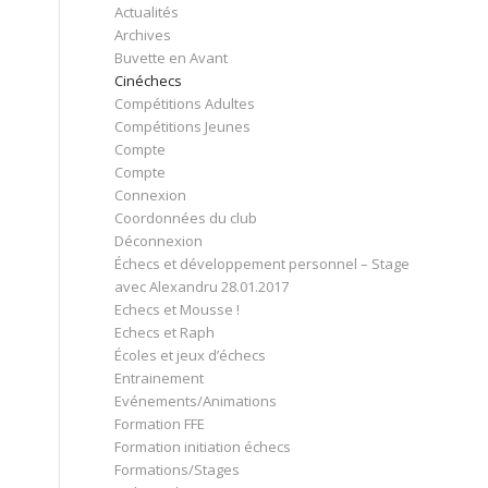
Actualités
Archives
Buvette en Avant
Cinéchecs
Compétitions Adultes
Compétitions Jeunes
Compte
Compte
Connexion
Coordonnées du club
Déconnexion
Échecs et développement personnel – Stage
avec Alexandru 28.01.2017
Echecs et Mousse !
Echecs et Raph
Écoles et jeux d’échecs
Entrainement
Evénements/Animations
Formation FFE
Formation initiation échecs
Formations/Stages