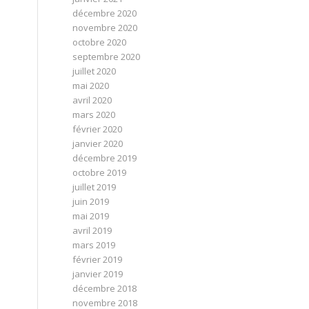
décembre 2020
novembre 2020
octobre 2020
septembre 2020
juillet 2020
mai 2020
avril 2020
mars 2020
février 2020
janvier 2020
décembre 2019
octobre 2019
juillet 2019
juin 2019
mai 2019
avril 2019
mars 2019
février 2019
janvier 2019
décembre 2018
novembre 2018