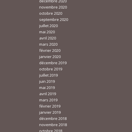
décembre 2020
novembre 2020
octobre 2020
septembre 2020
juillet 2020
mai 2020
avril 2020
mars 2020
février 2020
janvier 2020
décembre 2019
octobre 2019
juillet 2019
juin 2019
mai 2019
avril 2019
mars 2019
février 2019
janvier 2019
décembre 2018
novembre 2018
octobre 2018