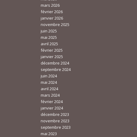
mars 2026
février 2026
janvier 2026
novembre 2025
juin 2025
mai 2025
avril 2025
février 2025
janvier 2025
décembre 2024
septembre 2024
juin 2024
mai 2024
avril 2024
mars 2024
février 2024
janvier 2024
décembre 2023
novembre 2023
septembre 2023
mai 2023