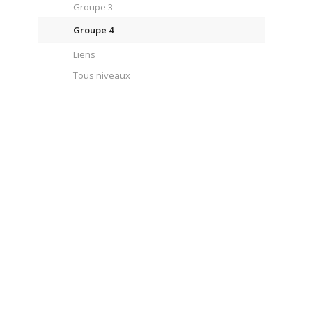
Groupe 3
Groupe 4
Liens
Tous niveaux