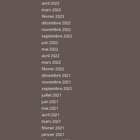
avril 2023
mars 2023
février 2023
décembre 2022
novembre 2022
septembre 2022
juin 2022
mai 2022
avril 2022
mars 2022
février 2022
décembre 2021
novembre 2021
septembre 2021
juillet 2021
juin 2021
mai 2021
avril 2021
mars 2021
février 2021
janvier 2021