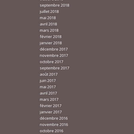
septembre 2018
juillet 2018
mai 2018
avril 2018
mars 2018
février 2018
janvier 2018
décembre 2017
novembre 2017
octobre 2017
septembre 2017
août 2017
juin 2017
mai 2017
avril 2017
mars 2017
février 2017
janvier 2017
décembre 2016
novembre 2016
octobre 2016