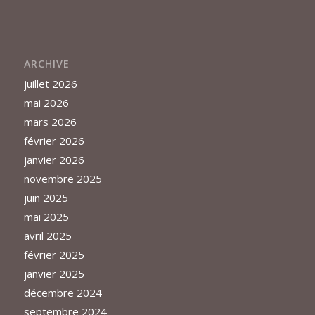
ARCHIVE
juillet 2026
mai 2026
mars 2026
février 2026
janvier 2026
novembre 2025
juin 2025
mai 2025
avril 2025
février 2025
janvier 2025
décembre 2024
septembre 2024