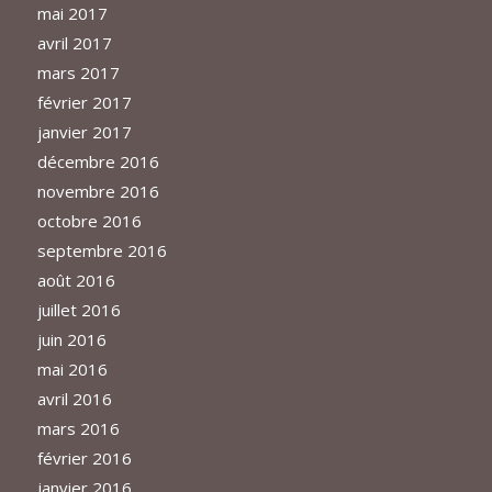
mai 2017
avril 2017
mars 2017
février 2017
janvier 2017
décembre 2016
novembre 2016
octobre 2016
septembre 2016
août 2016
juillet 2016
juin 2016
mai 2016
avril 2016
mars 2016
février 2016
janvier 2016