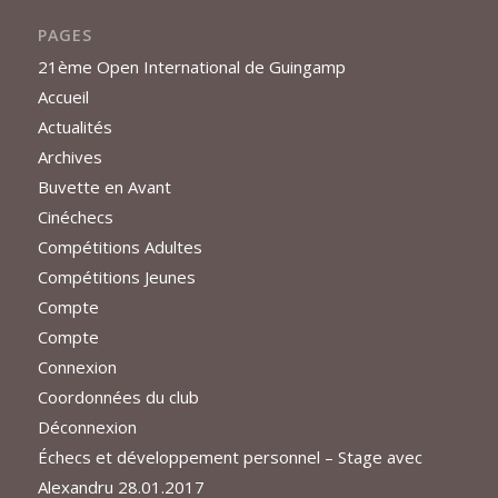
PAGES
21ème Open International de Guingamp
Accueil
Actualités
Archives
Buvette en Avant
Cinéchecs
Compétitions Adultes
Compétitions Jeunes
Compte
Compte
Connexion
Coordonnées du club
Déconnexion
Échecs et développement personnel – Stage avec
Alexandru 28.01.2017