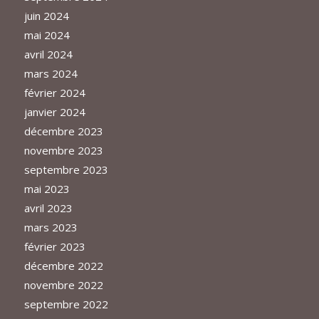
juin 2024
mai 2024
avril 2024
mars 2024
février 2024
janvier 2024
décembre 2023
novembre 2023
septembre 2023
mai 2023
avril 2023
mars 2023
février 2023
décembre 2022
novembre 2022
septembre 2022