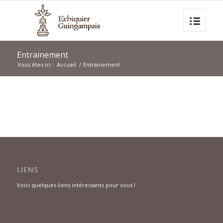
Entrainement
Vous êtes ici :
Accueil
/
Entrainement
LIENS
Voici quelques liens intéressants pour vous !