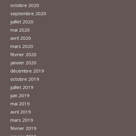
octobre 2020
septembre 2020
juillet 2020
mai 2020
avril 2020
mars 2020
février 2020
janvier 2020
décembre 2019
octobre 2019
juillet 2019
juin 2019
mai 2019
avril 2019
mars 2019
février 2019