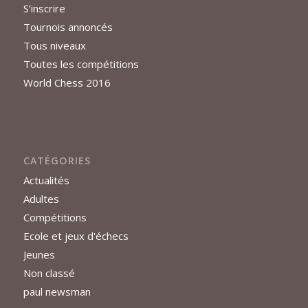
S’inscrire
Tournois annoncés
Tous niveaux
Toutes les compétitions
World Chess 2016
CATÉGORIES
Actualités
Adultes
Compétitions
Ecole et jeux d'échecs
Jeunes
Non classé
paul newsman