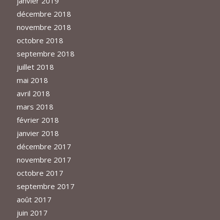
janvier 2019
décembre 2018
novembre 2018
octobre 2018
septembre 2018
juillet 2018
mai 2018
avril 2018
mars 2018
février 2018
janvier 2018
décembre 2017
novembre 2017
octobre 2017
septembre 2017
août 2017
juin 2017