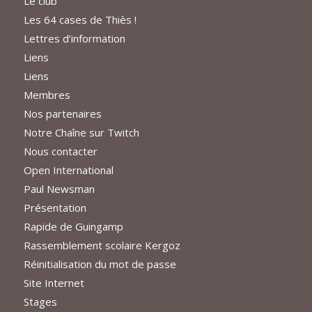
Le club
Les 64 cases de Thiès !
Lettres d’information
Liens
Liens
Membres
Nos partenaires
Notre Chaîne sur Twitch
Nous contacter
Open International
Paul Newsman
Présentation
Rapide de Guingamp
Rassemblement scolaire Kergoz
Réinitialisation du mot de passe
Site Internet
Stages