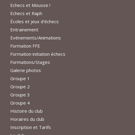
Echecs et Mousse !
Echecs et Raph
Écoles et jeux d’échecs
Entrainement
Evénements/Animations
Formation FFE
Formation initiation échecs
Formations/Stages
Galerie photos
Groupe 1
Groupe 2
Groupe 3
Groupe 4
Histoire du club
Horaires du club
Inscription et Tarifs