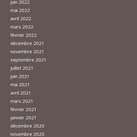
juin 2022
mai 2022
avril 2022
mars 2022
février 2022
décembre 2021
novembre 2021
septembre 2021
juillet 2021
juin 2021
mai 2021
avril 2021
mars 2021
février 2021
janvier 2021
décembre 2020
novembre 2020