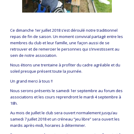
Ce dimanche 1er juillet 2018 s’est déroulé notre traditionnel
repas de fin de saison. Un moment convivial partagé entre les
membres du club et leur famille, une façon aussi de se
retrouver et de remercier le personnes qui s’investissent au
sein de notre association.
Nous étions une trentaine à profiter du cadre agréable et du
soleil presque présent toute la journée.
Un grand merci à tous !!
Nous serons présents le samedi 1er septembre au forum des
associations et les cours reprendront le mardi 4 septembre à
18h.
Au mois de juillet le club sera ouvert normalement jusqu’au
samedi 7 juillet 2018 et un créneau “jeu libre” sera ouvert les
mardis après-midi, horaires à déterminer.