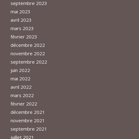
septembre 2023
mai 2023
avril 2023
mars 2023
février 2023
décembre 2022
novembre 2022
septembre 2022
juin 2022
mai 2022
avril 2022
mars 2022
février 2022
décembre 2021
novembre 2021
septembre 2021
juillet 2021