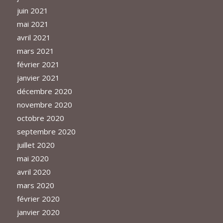
juin 2021
mai 2021
avril 2021
mars 2021
février 2021
janvier 2021
décembre 2020
novembre 2020
octobre 2020
septembre 2020
juillet 2020
mai 2020
avril 2020
mars 2020
février 2020
janvier 2020