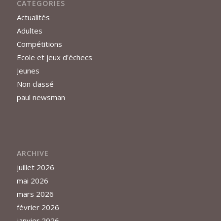
CATÉGORIES
Actualités
Adultes
Compétitions
Ecole et jeux d'échecs
Jeunes
Non classé
paul newsman
ARCHIVE
juillet 2026
mai 2026
mars 2026
février 2026
janvier 2026