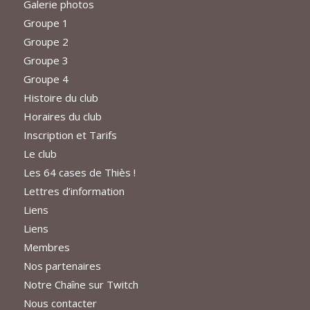
Galerie photos
Groupe 1
Groupe 2
Groupe 3
Groupe 4
Histoire du club
Horaires du club
Inscription et Tarifs
Le club
Les 64 cases de Thiès !
Lettres d’information
Liens
Liens
Membres
Nos partenaires
Notre Chaîne sur Twitch
Nous contacter