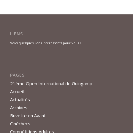
LIENS
Voici quelques liens intéressants pour vous !
PAGES
21ème Open International de Guingamp
Accueil
Actualités
Archives
Buvette en Avant
Cinéchecs
Compétitions Adultes