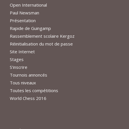
Open International
Paul Newsman
Présentation
Rapide de Guingamp
Rassemblement scolaire Kergoz
Réinitialisation du mot de passe
Site Internet
Stages
S’inscrire
Tournois annoncés
Tous niveaux
Toutes les compétitions
World Chess 2016