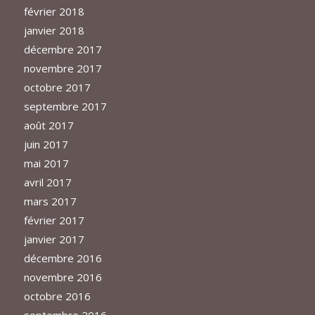
février 2018
janvier 2018
décembre 2017
novembre 2017
octobre 2017
septembre 2017
août 2017
juin 2017
mai 2017
avril 2017
mars 2017
février 2017
janvier 2017
décembre 2016
novembre 2016
octobre 2016