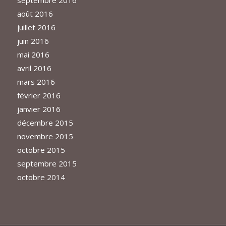
septembre 2016
août 2016
juillet 2016
juin 2016
mai 2016
avril 2016
mars 2016
février 2016
janvier 2016
décembre 2015
novembre 2015
octobre 2015
septembre 2015
octobre 2014