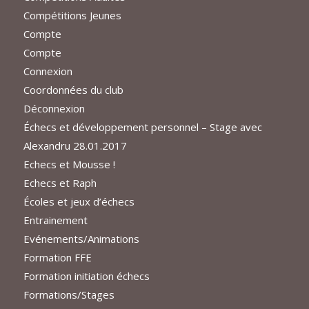
Compétitions Jeunes
Compte
Compte
Connexion
Coordonnées du club
Déconnexion
Échecs et développement personnel – Stage avec
Alexandru 28.01.2017
Echecs et Mousse !
Echecs et Raph
Écoles et jeux d’échecs
Entrainement
Evénements/Animations
Formation FFE
Formation initiation échecs
Formations/Stages