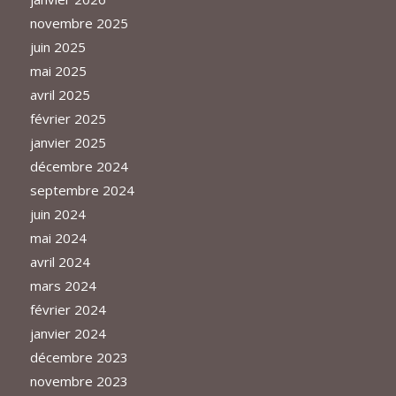
novembre 2025
juin 2025
mai 2025
avril 2025
février 2025
janvier 2025
décembre 2024
septembre 2024
juin 2024
mai 2024
avril 2024
mars 2024
février 2024
janvier 2024
décembre 2023
novembre 2023