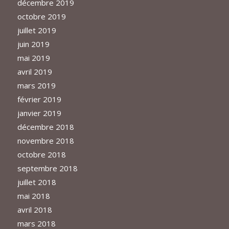
décembre 2019
octobre 2019
juillet 2019
juin 2019
mai 2019
avril 2019
mars 2019
février 2019
janvier 2019
décembre 2018
novembre 2018
octobre 2018
septembre 2018
juillet 2018
mai 2018
avril 2018
mars 2018