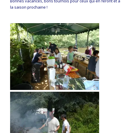
Bonnes vacances, bons tournois pour ceux qui en feront et à
la saison prochaine !