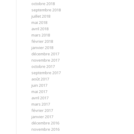
octobre 2018
septembre 2018
juillet 2018
mai 2018
avril 2018
mars 2018
février 2018
janvier 2018
décembre 2017
novembre 2017
octobre 2017
septembre 2017
août 2017
juin 2017
mai 2017
avril 2017
mars 2017
février 2017
janvier 2017
décembre 2016
novembre 2016