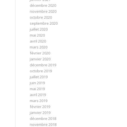
décembre 2020
novembre 2020
octobre 2020
septembre 2020
juillet 2020
mai 2020
avril 2020
mars 2020
février 2020
janvier 2020
décembre 2019
octobre 2019
juillet 2019
juin 2019
mai 2019
avril 2019
mars 2019
février 2019
janvier 2019
décembre 2018
novembre 2018