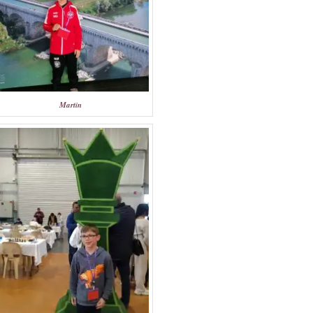
Martin