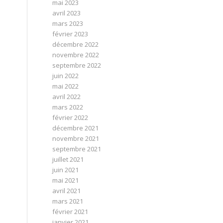
mai 2023
avril 2023
mars 2023
février 2023
décembre 2022
novembre 2022
septembre 2022
juin 2022
mai 2022
avril 2022
mars 2022
février 2022
décembre 2021
novembre 2021
septembre 2021
juillet 2021
juin 2021
mai 2021
avril 2021
mars 2021
février 2021
janvier 2021