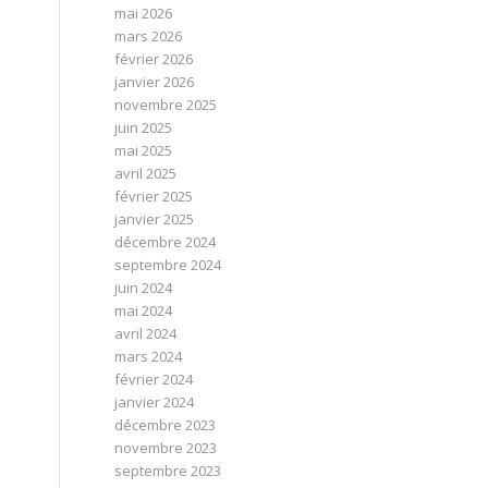
mai 2026
mars 2026
février 2026
janvier 2026
novembre 2025
juin 2025
mai 2025
avril 2025
février 2025
janvier 2025
décembre 2024
septembre 2024
juin 2024
mai 2024
avril 2024
mars 2024
février 2024
janvier 2024
décembre 2023
novembre 2023
septembre 2023