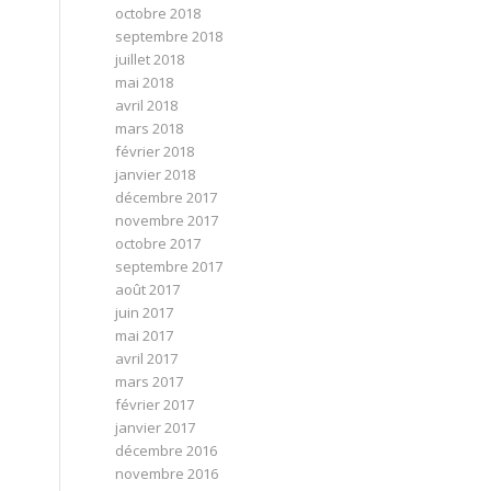
octobre 2018
septembre 2018
juillet 2018
mai 2018
avril 2018
mars 2018
février 2018
janvier 2018
décembre 2017
novembre 2017
octobre 2017
septembre 2017
août 2017
juin 2017
mai 2017
avril 2017
mars 2017
février 2017
janvier 2017
décembre 2016
novembre 2016