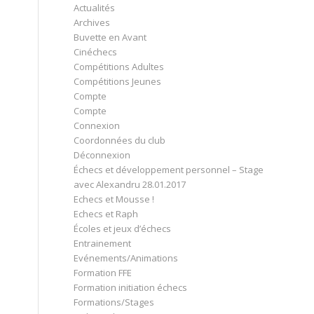
Actualités
Archives
Buvette en Avant
Cinéchecs
Compétitions Adultes
Compétitions Jeunes
Compte
Compte
Connexion
Coordonnées du club
Déconnexion
Échecs et développement personnel – Stage
avec Alexandru 28.01.2017
Echecs et Mousse !
Echecs et Raph
Écoles et jeux d’échecs
Entrainement
Evénements/Animations
Formation FFE
Formation initiation échecs
Formations/Stages