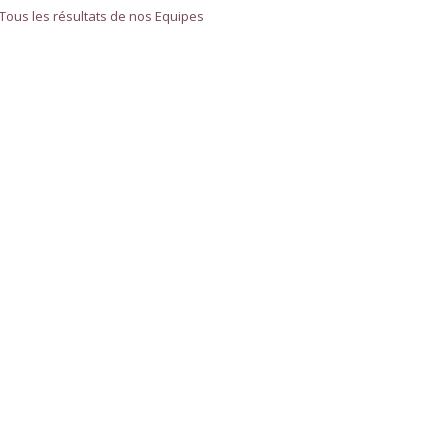
Tous les résultats de nos Equipes