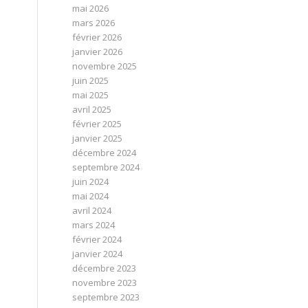
mai 2026
mars 2026
février 2026
janvier 2026
novembre 2025
juin 2025
mai 2025
avril 2025
février 2025
janvier 2025
décembre 2024
septembre 2024
juin 2024
mai 2024
avril 2024
mars 2024
février 2024
janvier 2024
décembre 2023
novembre 2023
septembre 2023