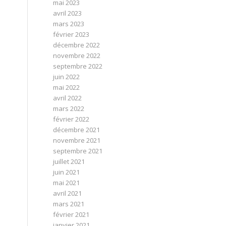
mai 2023
avril 2023
mars 2023
février 2023
décembre 2022
novembre 2022
septembre 2022
juin 2022
mai 2022
avril 2022
mars 2022
février 2022
décembre 2021
novembre 2021
septembre 2021
juillet 2021
juin 2021
mai 2021
avril 2021
mars 2021
février 2021
janvier 2021