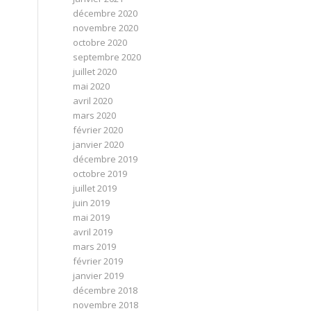
décembre 2020
novembre 2020
octobre 2020
septembre 2020
juillet 2020
mai 2020
avril 2020
mars 2020
février 2020
janvier 2020
décembre 2019
octobre 2019
juillet 2019
juin 2019
mai 2019
avril 2019
mars 2019
février 2019
janvier 2019
décembre 2018
novembre 2018