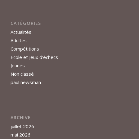
CATÉGORIES
Actualités
Adultes
Compétitions
Ecole et jeux d'échecs
Jeunes
Non classé
paul newsman
ARCHIVE
juillet 2026
mai 2026