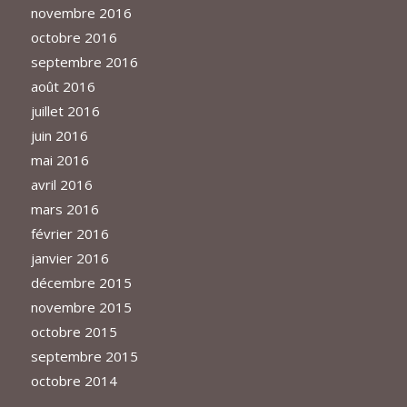
novembre 2016
octobre 2016
septembre 2016
août 2016
juillet 2016
juin 2016
mai 2016
avril 2016
mars 2016
février 2016
janvier 2016
décembre 2015
novembre 2015
octobre 2015
septembre 2015
octobre 2014