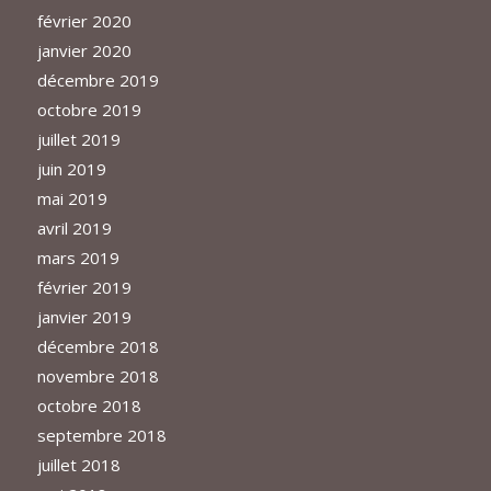
février 2020
janvier 2020
décembre 2019
octobre 2019
juillet 2019
juin 2019
mai 2019
avril 2019
mars 2019
février 2019
janvier 2019
décembre 2018
novembre 2018
octobre 2018
septembre 2018
juillet 2018