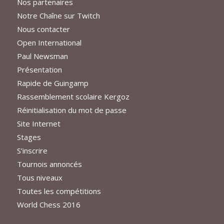
Nos partenaires
Notre Chaîne sur Twitch
Nous contacter
Open International
Paul Newsman
Présentation
Rapide de Guingamp
Rassemblement scolaire Kergoz
Réinitialisation du mot de passe
Site Internet
Stages
S’inscrire
Tournois annoncés
Tous niveaux
Toutes les compétitions
World Chess 2016