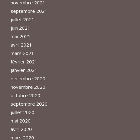
novembre 2021
septembre 2021
juillet 2021
juin 2021
mai 2021
avril 2021
mars 2021
février 2021
janvier 2021
décembre 2020
novembre 2020
octobre 2020
septembre 2020
juillet 2020
mai 2020
avril 2020
mars 2020