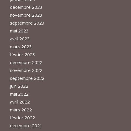
décembre 2023
novembre 2023
septembre 2023
mai 2023
avril 2023
mars 2023
février 2023
décembre 2022
novembre 2022
septembre 2022
juin 2022
mai 2022
avril 2022
mars 2022
février 2022
décembre 2021