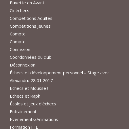
Buvette en Avant
Cinéchecs
Compétitions Adultes
Compétitions Jeunes
Compte
Compte
Connexion
Coordonnées du club
Déconnexion
Échecs et développement personnel – Stage avec
Alexandru 28.01.2017
Echecs et Mousse !
Echecs et Raph
Écoles et jeux d’échecs
Entrainement
Evénements/Animations
Formation FFE