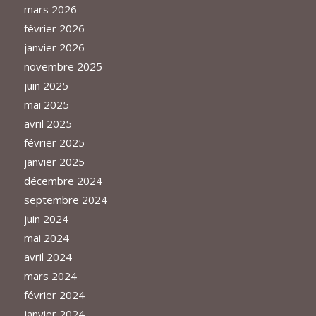
mars 2026
février 2026
janvier 2026
novembre 2025
juin 2025
mai 2025
avril 2025
février 2025
janvier 2025
décembre 2024
septembre 2024
juin 2024
mai 2024
avril 2024
mars 2024
février 2024
janvier 2024