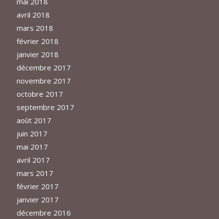
mai 2018
avril 2018
mars 2018
février 2018
janvier 2018
décembre 2017
novembre 2017
octobre 2017
septembre 2017
août 2017
juin 2017
mai 2017
avril 2017
mars 2017
février 2017
janvier 2017
décembre 2016