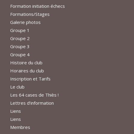
Formation initiation échecs
Formations/Stages
Galerie photos
Groupe 1
Groupe 2
Groupe 3
Groupe 4
Histoire du club
Horaires du club
Inscription et Tarifs
Le club
Les 64 cases de Thiès !
Lettres d’information
Liens
Liens
Membres