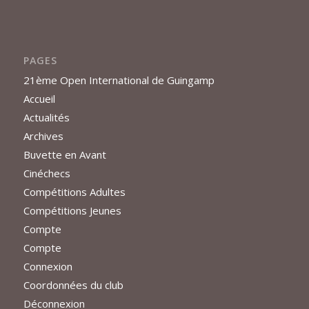
PAGES
21ème Open International de Guingamp
Accueil
Actualités
Archives
Buvette en Avant
Cinéchecs
Compétitions Adultes
Compétitions Jeunes
Compte
Compte
Connexion
Coordonnées du club
Déconnexion