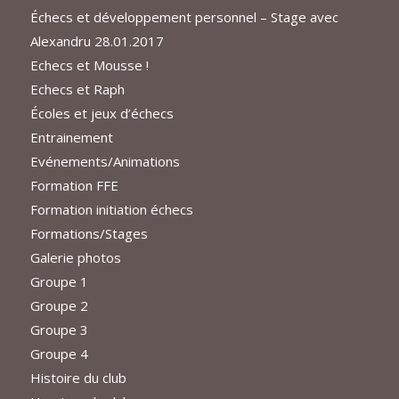
Échecs et développement personnel – Stage avec
Alexandru 28.01.2017
Echecs et Mousse !
Echecs et Raph
Écoles et jeux d’échecs
Entrainement
Evénements/Animations
Formation FFE
Formation initiation échecs
Formations/Stages
Galerie photos
Groupe 1
Groupe 2
Groupe 3
Groupe 4
Histoire du club