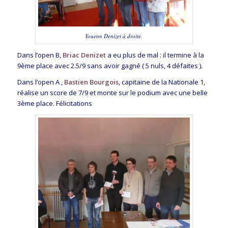
Youenn Denizet à droite.
Dans l’open B,
Briac Denizet
a eu plus de mal : il termine à la
9ème place avec 2.5/9 sans avoir gagné ( 5 nuls, 4 défaites ).
Dans l’open A ,
Bastien Bourgois
, capitaine de la Nationale 1,
réalise un score de 7/9 et monte sur le podium avec une belle
3ème place. Félicitations