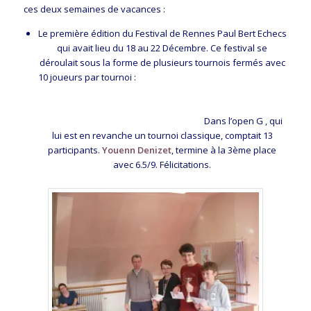
ces deux semaines de vacances :
Le première édition du Festival de Rennes Paul Bert Echecs
qui avait lieu du 18 au 22 Décembre. Ce festival se
déroulait sous la forme de plusieurs tournois fermés avec
10 joueurs par tournoi :
Dans l’open G , qui
lui est en revanche un tournoi classique, comptait 13
participants.
Youenn Denizet
, termine à la 3ème place
avec 6.5/9. Félicitations.