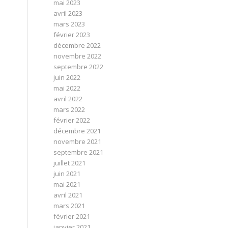
mai 2023
avril 2023
mars 2023
février 2023
décembre 2022
novembre 2022
septembre 2022
juin 2022
mai 2022
avril 2022
mars 2022
février 2022
décembre 2021
novembre 2021
septembre 2021
juillet 2021
juin 2021
mai 2021
avril 2021
mars 2021
février 2021
janvier 2021