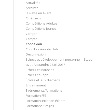
Actualités
Archives
Buvette en Avant
Cinéchecs
Compétitions Adultes
Compétitions Jeunes
Compte
Compte
Connexion
Coordonnées du club
Déconnexion
Échecs et développement personnel – Stage
avec Alexandru 28.01.2017
Echecs et Mousse !
Echecs et Raph
Écoles et jeux d’échecs
Entrainement
Evénements/Animations
Formation FFE
Formation initiation échecs
Formations/Stages