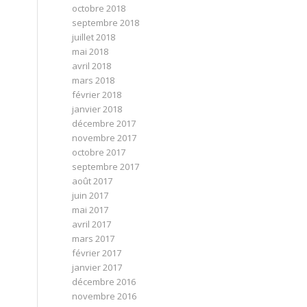
octobre 2018
septembre 2018
juillet 2018
mai 2018
avril 2018
mars 2018
février 2018
janvier 2018
décembre 2017
novembre 2017
octobre 2017
septembre 2017
août 2017
juin 2017
mai 2017
avril 2017
mars 2017
février 2017
janvier 2017
décembre 2016
novembre 2016