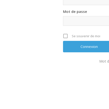
Mot de passe
Se souvenir de moi
Mot d