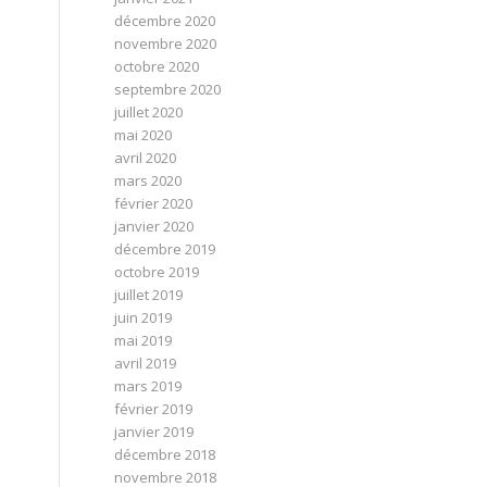
décembre 2020
novembre 2020
octobre 2020
septembre 2020
juillet 2020
mai 2020
avril 2020
mars 2020
février 2020
janvier 2020
décembre 2019
octobre 2019
juillet 2019
juin 2019
mai 2019
avril 2019
mars 2019
février 2019
janvier 2019
décembre 2018
novembre 2018