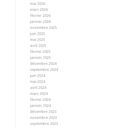
mai 2026
mars 2026
février 2026
janvier 2026
novembre 2025
juin 2025
mai 2025
avril 2025
février 2025
janvier 2025
décembre 2024
septembre 2024
juin 2024
mai 2024
avril 2024
mars 2024
février 2024
janvier 2024
décembre 2023
novembre 2023
septembre 2023