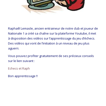
Raphaêl Lemasle, ancien entraineur de notre club et joueur de
Nationale 1 a créé sa chaîne sur la plateforme Youtube, il met
à disposition des vidéos sur l’apprentissage du jeu d’échecs.
Des vidéos qui vont de l’initiation à un niveau de jeu plus
aguerri.
Vous pouvez profiter gratuitement de ses précieux conseils
sur le lien suivant :
Echecs et Raph
Bon apprentissage !!