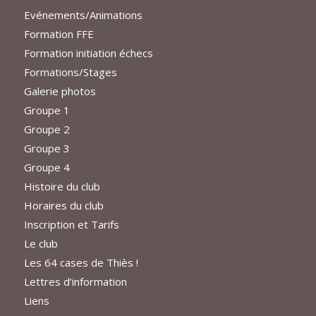
Evénements/Animations
Formation FFE
Formation initiation échecs
Formations/Stages
Galerie photos
Groupe 1
Groupe 2
Groupe 3
Groupe 4
Histoire du club
Horaires du club
Inscription et Tarifs
Le club
Les 64 cases de Thiès !
Lettres d’information
Liens