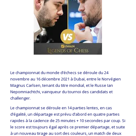
Le championnat du monde d’échecs se déroule du 24
novembre au 16 décembre 2021 à Dubaï, entre le Norvégien
Magnus Carlsen, tenant du titre mondial, et le Russe Ian
Nepomniachtchi, vainqueur du tournoi des candidats et
challenger.
Le championnat se déroule en 14 parties lentes, en cas
d’égalité, un départage est prévu d’abord en quatre parties
rapides à la cadence de 25 minutes + 10 secondes par coup. Si
le score est toujours égal après ce premier départage, et suite
à un nouveau tirage au sort des couleurs, un match de deux