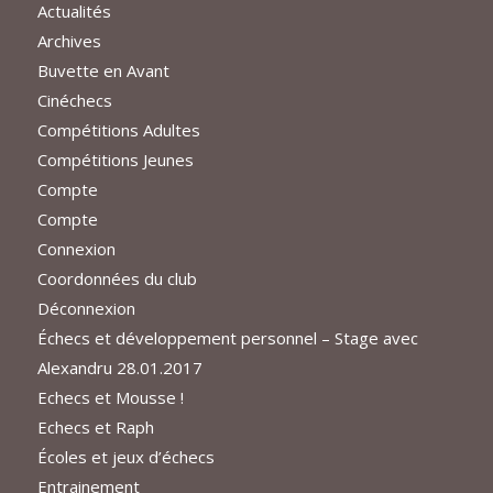
Actualités
Archives
Buvette en Avant
Cinéchecs
Compétitions Adultes
Compétitions Jeunes
Compte
Compte
Connexion
Coordonnées du club
Déconnexion
Échecs et développement personnel – Stage avec
Alexandru 28.01.2017
Echecs et Mousse !
Echecs et Raph
Écoles et jeux d’échecs
Entrainement