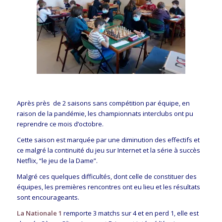
Après près de 2 saisons sans compétition par équipe, en
raison de la pandémie, les championnats interclubs ont pu
reprendre ce mois d’octobre.
Cette saison est marquée par une diminution des effectifs et
ce malgré la continuité du jeu sur Internet et la série à succès
Netflix, “le jeu de la Dame”.
Malgré ces quelques difficultés, dont celle de constituer des
équipes, les premières rencontres ont eu lieu et les résultats
sont encourageants.
La Nationale 1
remporte 3 matchs sur 4 et en perd 1, elle est