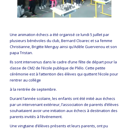
Une animation échecs a été organisé ce lundi 5 juillet par
plusieurs bénévoles du club, Bernard Cloarec et sa femme
Christianne, Brigitte Menguy ainsi qu’Adèle Guervenou et son
papa Tristan.
Ils sont intervenus dans le cadre d’une fête de départ pour la
classe de CM2 de l’école publique de Plélo. Cette petite
cérémonie est à l’attention des élèves qui quittent l’école pour
rentrer au collège
à la rentrée de septembre.
Durant l’année scolaire, les enfants ont été initié aux échecs
par un intervenant extérieur, l’association de parents d’élèves
souhaitaient avoir une initiation aux échecs à destination des
parents invités à l’événement.
Une vingtaine d’élèves présents et leurs parents, ont pu