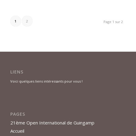
1
2
Page 1 sur 2
LIENS
Voici quelques liens intéressants pour vous !
PAGES
21ème Open International de Guingamp
Accueil