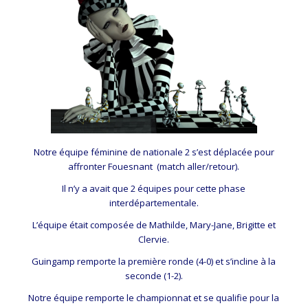
Notre équipe féminine de nationale 2 s’est déplacée pour
affronter Fouesnant (match aller/retour).
Il n’y a avait que 2 équipes pour cette phase
interdépartementale.
L’équipe était composée de Mathilde, Mary-Jane, Brigitte et
Clervie.
Guingamp remporte la première ronde (4-0) et s’incline à la
seconde (1-2).
Notre équipe remporte le championnat et se qualifie pour la