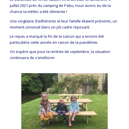
juillet 2021 près du camping de Pabu, nous avons eu de la
chance la météo a été clémente !
Une vingtaine d’adhérents et leur famille étaient présents, un
moment convivial dans un joli cadre reposant.
Le repas a marqué la fin de la saison qui a encore été
particulière cette année en raison de la pandémie.
On espère que pour la rentrée de septembre, la situation
continuera de s’améliorer.