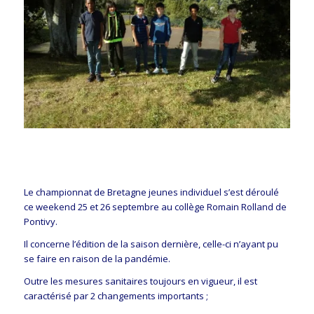
Le championnat de Bretagne jeunes individuel s’est déroulé
ce weekend 25 et 26 septembre au collège Romain Rolland de
Pontivy.
Il concerne l’édition de la saison dernière, celle-ci n’ayant pu
se faire en raison de la pandémie.
Outre les mesures sanitaires toujours en vigueur, il est
caractérisé par 2 changements importants ;