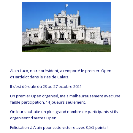
Alain Luco, notre président, a remporté le premier Open
d’Hardelot dans le Pas de Calais.
Il s’est déroulé du 23 au 27 octobre 2021.
Un premier Open organisé, mais malheureusement avec une
faible participation, 14 joueurs seulement.
On leur souhaite un plus grand nombre de participants si ils
organisent d’autres Open.
Félicitation à Alain pour cette victoire avec 3,5/5 points !