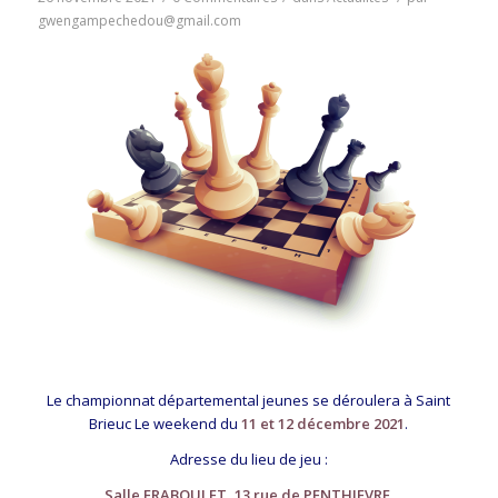
gwengampechedou@gmail.com
Le championnat départemental jeunes se déroulera à Saint
Brieuc Le weekend du
11 et 12 décembre 2021
.
Adresse du lieu de jeu :
Salle FRABOULET, 13 rue de PENTHIEVRE.