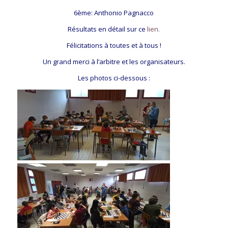
6ème: Anthonio Pagnacco
Résultats en détail sur ce
lien.
Félicitations à toutes et à tous !
Un grand merci à l’arbitre et les organisateurs.
Les photos ci-dessous :