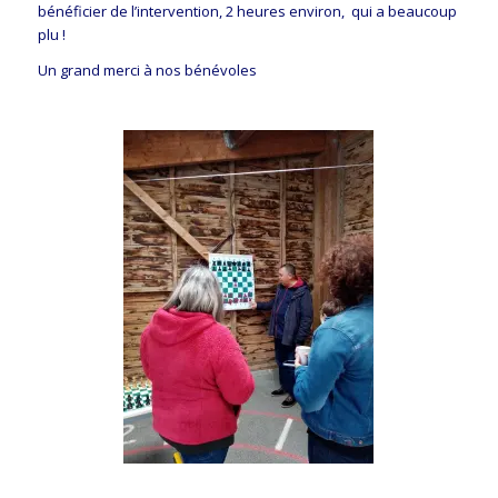
bénéficier de l’intervention, 2 heures environ, qui a beaucoup
plu !
Un grand merci à nos bénévoles