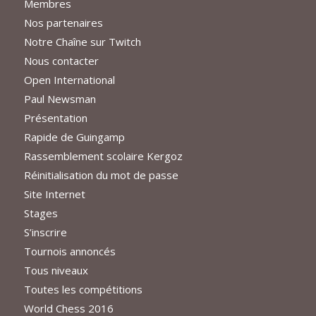
Membres
Nos partenaires
Notre Chaîne sur Twitch
Nous contacter
Open International
Paul Newsman
Présentation
Rapide de Guingamp
Rassemblement scolaire Kergoz
Réinitialisation du mot de passe
Site Internet
Stages
S’inscrire
Tournois annoncés
Tous niveaux
Toutes les compétitions
World Chess 2016