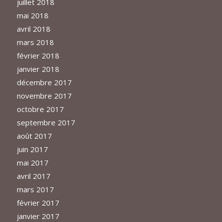
juillet 2018
mai 2018
avril 2018
mars 2018
février 2018
janvier 2018
décembre 2017
novembre 2017
octobre 2017
septembre 2017
août 2017
juin 2017
mai 2017
avril 2017
mars 2017
février 2017
janvier 2017