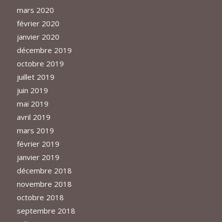
mars 2020
février 2020
janvier 2020
décembre 2019
octobre 2019
juillet 2019
juin 2019
mai 2019
avril 2019
mars 2019
février 2019
janvier 2019
décembre 2018
novembre 2018
octobre 2018
septembre 2018