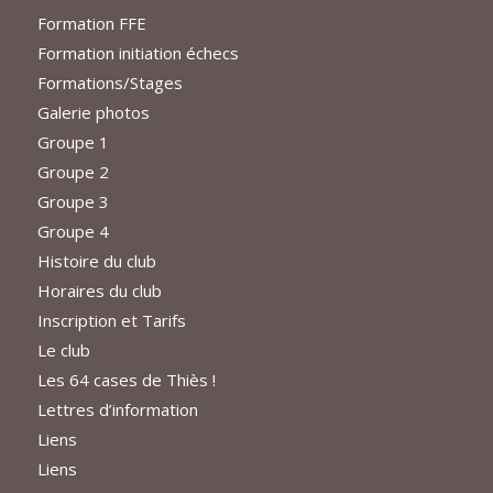
Formation FFE
Formation initiation échecs
Formations/Stages
Galerie photos
Groupe 1
Groupe 2
Groupe 3
Groupe 4
Histoire du club
Horaires du club
Inscription et Tarifs
Le club
Les 64 cases de Thiès !
Lettres d’information
Liens
Liens