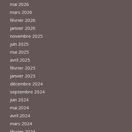
mai 2026
mars 2026
février 2026
janvier 2026
novembre 2025
juin 2025
mai 2025
avril 2025
février 2025
janvier 2025
décembre 2024
septembre 2024
juin 2024
mai 2024
avril 2024
mars 2024
février 2024