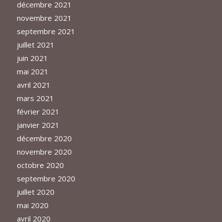
décembre 2021
novembre 2021
septembre 2021
juillet 2021
juin 2021
mai 2021
avril 2021
mars 2021
février 2021
janvier 2021
décembre 2020
novembre 2020
octobre 2020
septembre 2020
juillet 2020
mai 2020
avril 2020