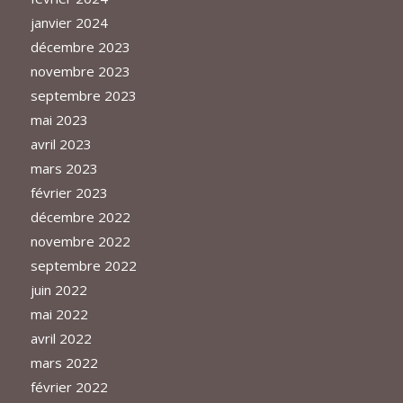
janvier 2024
décembre 2023
novembre 2023
septembre 2023
mai 2023
avril 2023
mars 2023
février 2023
décembre 2022
novembre 2022
septembre 2022
juin 2022
mai 2022
avril 2022
mars 2022
février 2022