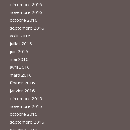
décembre 2016
novembre 2016
octobre 2016
septembre 2016
août 2016
juillet 2016
juin 2016
mai 2016
avril 2016
mars 2016
février 2016
janvier 2016
décembre 2015
novembre 2015
octobre 2015
septembre 2015
octobre 2014