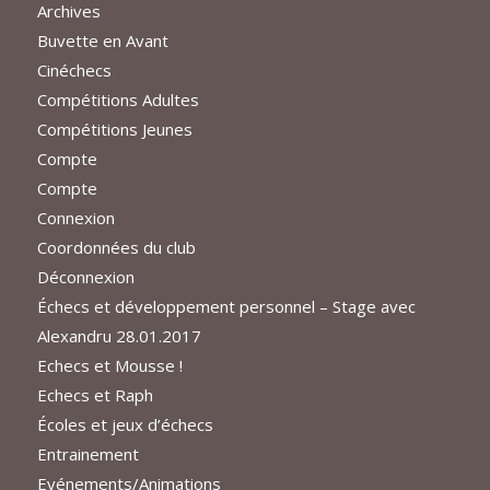
Archives
Buvette en Avant
Cinéchecs
Compétitions Adultes
Compétitions Jeunes
Compte
Compte
Connexion
Coordonnées du club
Déconnexion
Échecs et développement personnel – Stage avec
Alexandru 28.01.2017
Echecs et Mousse !
Echecs et Raph
Écoles et jeux d’échecs
Entrainement
Evénements/Animations