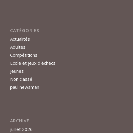
CATÉGORIES
Actualités
Adultes
Compétitions
Ecole et jeux d'échecs
Jeunes
Non classé
paul newsman
ARCHIVE
juillet 2026