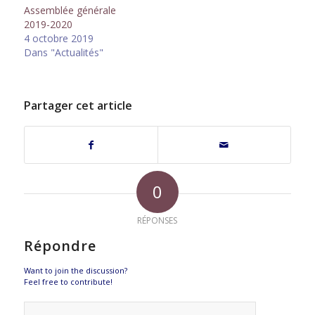
Assemblée générale
2019-2020
4 octobre 2019
Dans "Actualités"
Partager cet article
0
RÉPONSES
Répondre
Want to join the discussion?
Feel free to contribute!