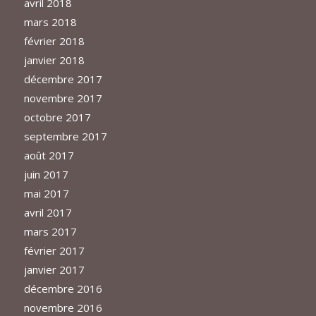
avril 2018
mars 2018
février 2018
janvier 2018
décembre 2017
novembre 2017
octobre 2017
septembre 2017
août 2017
juin 2017
mai 2017
avril 2017
mars 2017
février 2017
janvier 2017
décembre 2016
novembre 2016