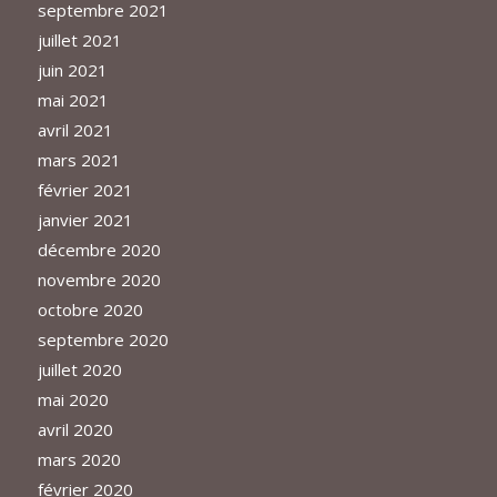
septembre 2021
juillet 2021
juin 2021
mai 2021
avril 2021
mars 2021
février 2021
janvier 2021
décembre 2020
novembre 2020
octobre 2020
septembre 2020
juillet 2020
mai 2020
avril 2020
mars 2020
février 2020