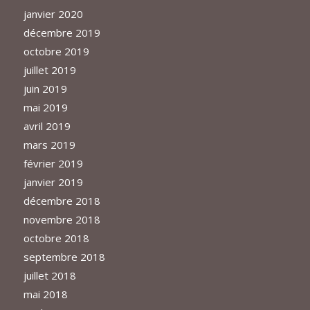
janvier 2020
décembre 2019
octobre 2019
juillet 2019
juin 2019
mai 2019
avril 2019
mars 2019
février 2019
janvier 2019
décembre 2018
novembre 2018
octobre 2018
septembre 2018
juillet 2018
mai 2018