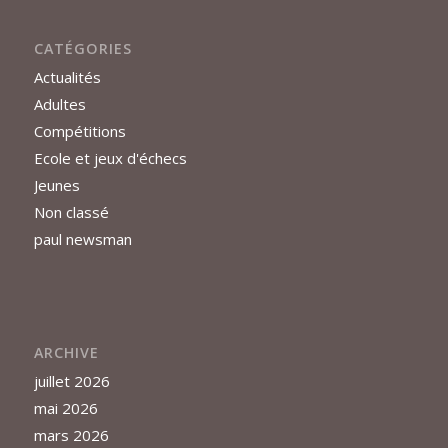
CATÉGORIES
Actualités
Adultes
Compétitions
Ecole et jeux d'échecs
Jeunes
Non classé
paul newsman
ARCHIVE
juillet 2026
mai 2026
mars 2026