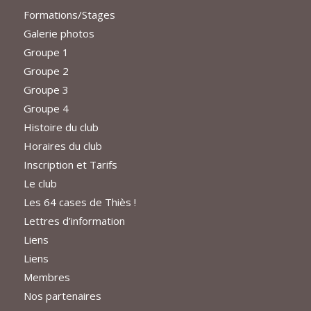
Formations/Stages
Galerie photos
Groupe 1
Groupe 2
Groupe 3
Groupe 4
Histoire du club
Horaires du club
Inscription et Tarifs
Le club
Les 64 cases de Thiès !
Lettres d’information
Liens
Liens
Membres
Nos partenaires