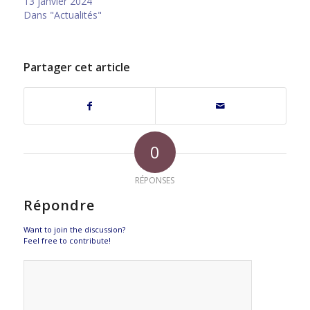
13 janvier 2024
Dans "Actualités"
Partager cet article
0
RÉPONSES
Répondre
Want to join the discussion?
Feel free to contribute!