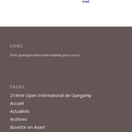
mail.
LIENS
Voici quelques liens intéressants pour vous !
PAGES
21ème Open International de Guingamp
Accueil
Actualités
Archives
Buvette en Avant