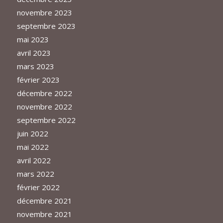
novembre 2023
septembre 2023
mai 2023
avril 2023
mars 2023
février 2023
décembre 2022
novembre 2022
septembre 2022
juin 2022
mai 2022
avril 2022
mars 2022
février 2022
décembre 2021
novembre 2021