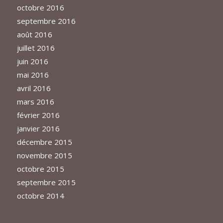
octobre 2016
septembre 2016
août 2016
juillet 2016
juin 2016
mai 2016
avril 2016
mars 2016
février 2016
janvier 2016
décembre 2015
novembre 2015
octobre 2015
septembre 2015
octobre 2014