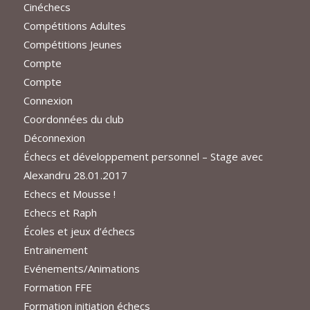
Cinéchecs
Compétitions Adultes
Compétitions Jeunes
Compte
Compte
Connexion
Coordonnées du club
Déconnexion
Échecs et développement personnel – Stage avec
Alexandru 28.01.2017
Echecs et Mousse !
Echecs et Raph
Écoles et jeux d’échecs
Entrainement
Evénements/Animations
Formation FFE
Formation initiation échecs