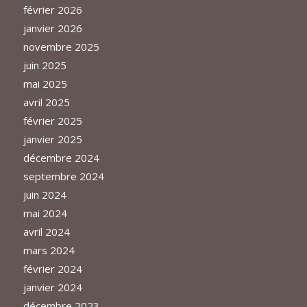
février 2026
janvier 2026
novembre 2025
juin 2025
mai 2025
avril 2025
février 2025
janvier 2025
décembre 2024
septembre 2024
juin 2024
mai 2024
avril 2024
mars 2024
février 2024
janvier 2024
décembre 2023