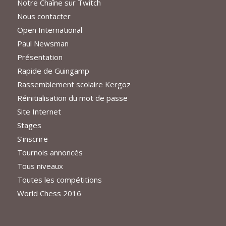
Notre Chaîne sur Twitch
Nous contacter
Open International
Paul Newsman
Présentation
Rapide de Guingamp
Rassemblement scolaire Kergoz
Réinitialisation du mot de passe
Site Internet
Stages
S’inscrire
Tournois annoncés
Tous niveaux
Toutes les compétitions
World Chess 2016