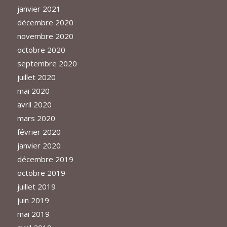
janvier 2021
décembre 2020
novembre 2020
octobre 2020
septembre 2020
juillet 2020
mai 2020
avril 2020
mars 2020
février 2020
janvier 2020
décembre 2019
octobre 2019
juillet 2019
juin 2019
mai 2019