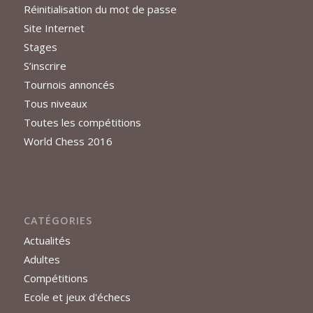
Réinitialisation du mot de passe
Site Internet
Stages
S’inscrire
Tournois annoncés
Tous niveaux
Toutes les compétitions
World Chess 2016
CATÉGORIES
Actualités
Adultes
Compétitions
Ecole et jeux d'échecs