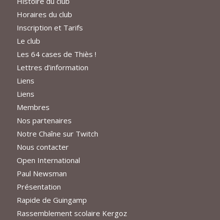
Histoire du club
Horaires du club
Inscription et Tarifs
Le club
Les 64 cases de Thiès !
Lettres d’information
Liens
Liens
Membres
Nos partenaires
Notre Chaîne sur Twitch
Nous contacter
Open International
Paul Newsman
Présentation
Rapide de Guingamp
Rassemblement scolaire Kergoz