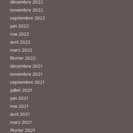
décembre 2022
novembre 2022
septembre 2022
juin 2022
mai 2022
avril 2022
mars 2022
février 2022
décembre 2021
novembre 2021
septembre 2021
juillet 2021
juin 2021
mai 2021
avril 2021
mars 2021
février 2021