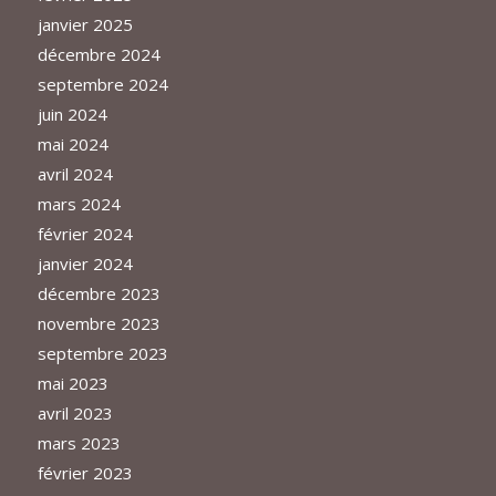
janvier 2025
décembre 2024
septembre 2024
juin 2024
mai 2024
avril 2024
mars 2024
février 2024
janvier 2024
décembre 2023
novembre 2023
septembre 2023
mai 2023
avril 2023
mars 2023
février 2023