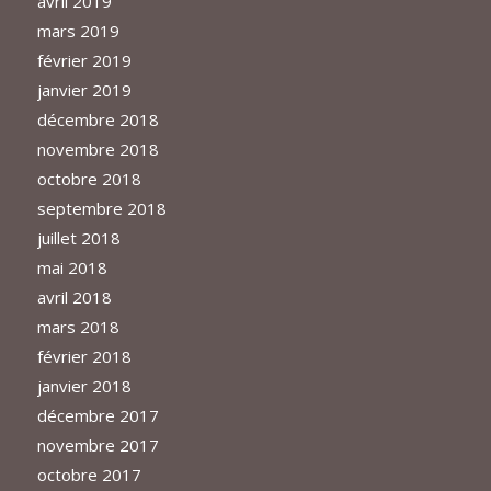
avril 2019
mars 2019
février 2019
janvier 2019
décembre 2018
novembre 2018
octobre 2018
septembre 2018
juillet 2018
mai 2018
avril 2018
mars 2018
février 2018
janvier 2018
décembre 2017
novembre 2017
octobre 2017