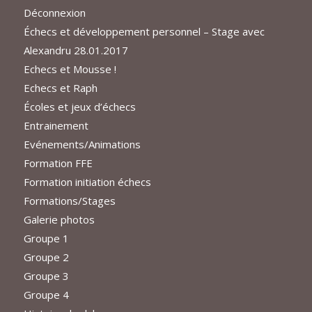
Déconnexion
Échecs et développement personnel – Stage avec
Alexandru 28.01.2017
Echecs et Mousse !
Echecs et Raph
Écoles et jeux d’échecs
Entrainement
Evénements/Animations
Formation FFE
Formation initiation échecs
Formations/Stages
Galerie photos
Groupe 1
Groupe 2
Groupe 3
Groupe 4