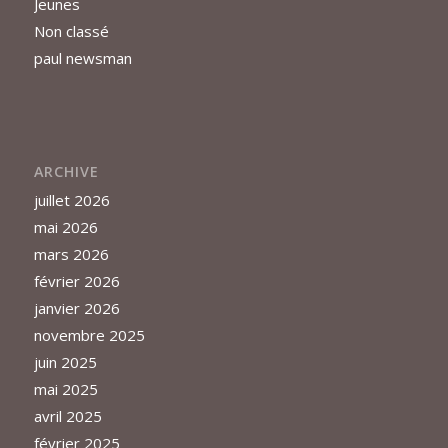
Jeunes
Non classé
paul newsman
ARCHIVE
juillet 2026
mai 2026
mars 2026
février 2026
janvier 2026
novembre 2025
juin 2025
mai 2025
avril 2025
février 2025