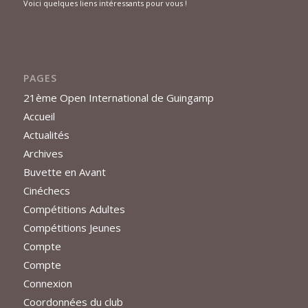
Voici quelques liens intéressants pour vous !
PAGES
21ème Open International de Guingamp
Accueil
Actualités
Archives
Buvette en Avant
Cinéchecs
Compétitions Adultes
Compétitions Jeunes
Compte
Compte
Connexion
Coordonnées du club