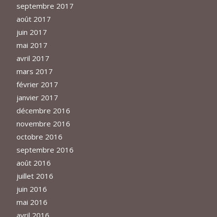
septembre 2017
août 2017
juin 2017
mai 2017
avril 2017
mars 2017
février 2017
janvier 2017
décembre 2016
novembre 2016
octobre 2016
septembre 2016
août 2016
juillet 2016
juin 2016
mai 2016
avril 2016