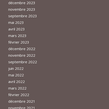
décembre 2023
novembre 2023
septembre 2023
mai 2023
avril 2023
mars 2023
février 2023
décembre 2022
novembre 2022
septembre 2022
juin 2022
mai 2022
avril 2022
mars 2022
février 2022
décembre 2021
novembre 2021