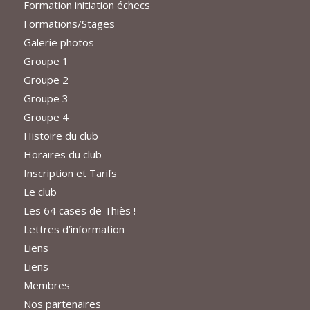
Formation initiation échecs
Formations/Stages
Galerie photos
Groupe 1
Groupe 2
Groupe 3
Groupe 4
Histoire du club
Horaires du club
Inscription et Tarifs
Le club
Les 64 cases de Thiès !
Lettres d’information
Liens
Liens
Membres
Nos partenaires