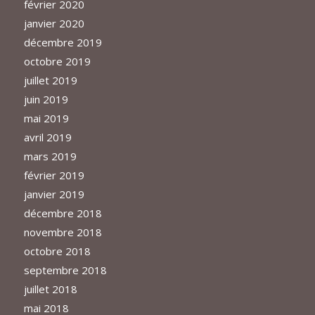
février 2020
janvier 2020
décembre 2019
octobre 2019
juillet 2019
juin 2019
mai 2019
avril 2019
mars 2019
février 2019
janvier 2019
décembre 2018
novembre 2018
octobre 2018
septembre 2018
juillet 2018
mai 2018