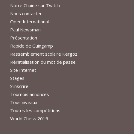
Notre Chaîne sur Twitch
Nous contacter
Open International
Paul Newsman
Présentation
Rapide de Guingamp
Rassemblement scolaire Kergoz
Réinitialisation du mot de passe
Site Internet
Stages
S’inscrire
Tournois annoncés
Tous niveaux
Toutes les compétitions
World Chess 2016