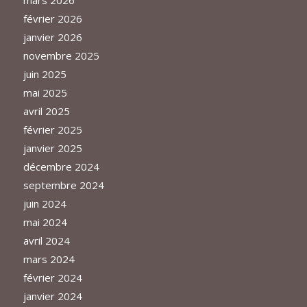
mars 2026
février 2026
janvier 2026
novembre 2025
juin 2025
mai 2025
avril 2025
février 2025
janvier 2025
décembre 2024
septembre 2024
juin 2024
mai 2024
avril 2024
mars 2024
février 2024
janvier 2024