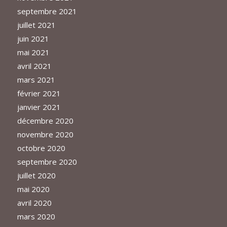
septembre 2021
juillet 2021
juin 2021
mai 2021
avril 2021
mars 2021
février 2021
janvier 2021
décembre 2020
novembre 2020
octobre 2020
septembre 2020
juillet 2020
mai 2020
avril 2020
mars 2020