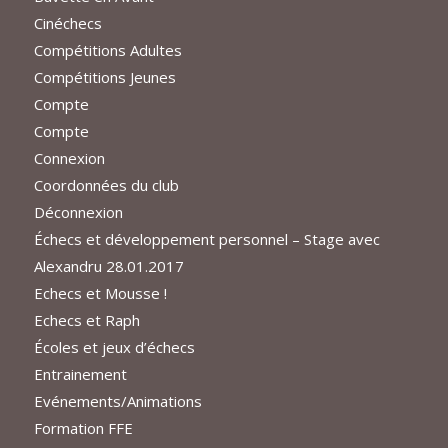
Cinéchecs
Compétitions Adultes
Compétitions Jeunes
Compte
Compte
Connexion
Coordonnées du club
Déconnexion
Échecs et développement personnel – Stage avec
Alexandru 28.01.2017
Echecs et Mousse !
Echecs et Raph
Écoles et jeux d’échecs
Entrainement
Evénements/Animations
Formation FFE