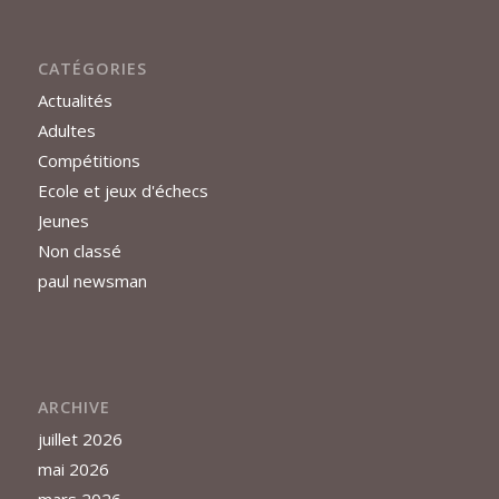
CATÉGORIES
Actualités
Adultes
Compétitions
Ecole et jeux d'échecs
Jeunes
Non classé
paul newsman
ARCHIVE
juillet 2026
mai 2026