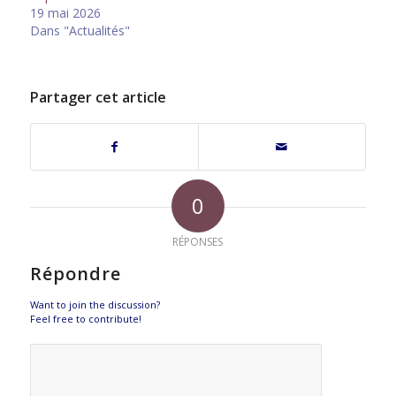
19 mai 2026
Dans "Actualités"
Partager cet article
0
RÉPONSES
Répondre
Want to join the discussion?
Feel free to contribute!