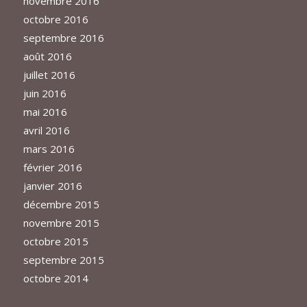
novembre 2016
octobre 2016
septembre 2016
août 2016
juillet 2016
juin 2016
mai 2016
avril 2016
mars 2016
février 2016
janvier 2016
décembre 2015
novembre 2015
octobre 2015
septembre 2015
octobre 2014