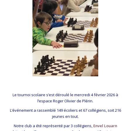
Le tournoi scolaire s’est déroulé le mercredi 4 février 2026 à
l’espace Roger Olivier de Plérin.
L’événement a rassemblé 149 écoliers et 67 collégiens, soit 216
jeunes en tout.
Notre club a été représenté par 3 collégiens,
Envel Louarn