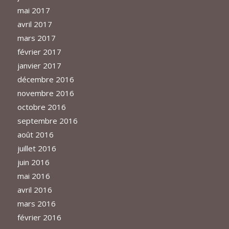
mai 2017
avril 2017
mars 2017
février 2017
janvier 2017
décembre 2016
novembre 2016
octobre 2016
septembre 2016
août 2016
juillet 2016
juin 2016
mai 2016
avril 2016
mars 2016
février 2016