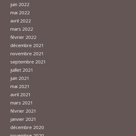
juin 2022
mai 2022
avril 2022
mars 2022
février 2022
décembre 2021
novembre 2021
septembre 2021
juillet 2021
juin 2021
mai 2021
avril 2021
mars 2021
février 2021
janvier 2021
décembre 2020
novembre 2020