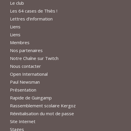
Le club
Les 64 cases de Thiès !
Lettres d’information
Liens
Liens
Membres
Nos partenaires
Notre Chaîne sur Twitch
Nous contacter
Open International
Paul Newsman
Présentation
Rapide de Guingamp
Rassemblement scolaire Kergoz
Réinitialisation du mot de passe
Site Internet
Stages