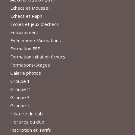
Echecs et Mousse !
Echecs et Raph
Écoles et jeux d’échecs
Entrainement
Evénements/Animations
Formation FFE
Formation initiation échecs
Formations/Stages
Galerie photos
Groupe 1
Groupe 2
Groupe 3
Groupe 4
Histoire du club
Horaires du club
Inscription et Tarifs