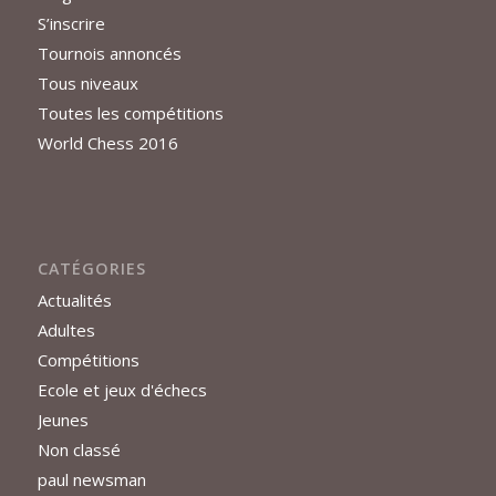
S’inscrire
Tournois annoncés
Tous niveaux
Toutes les compétitions
World Chess 2016
CATÉGORIES
Actualités
Adultes
Compétitions
Ecole et jeux d'échecs
Jeunes
Non classé
paul newsman