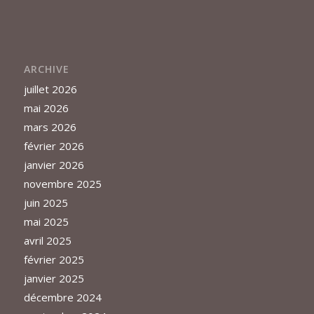
ARCHIVE
juillet 2026
mai 2026
mars 2026
février 2026
janvier 2026
novembre 2025
juin 2025
mai 2025
avril 2025
février 2025
janvier 2025
décembre 2024