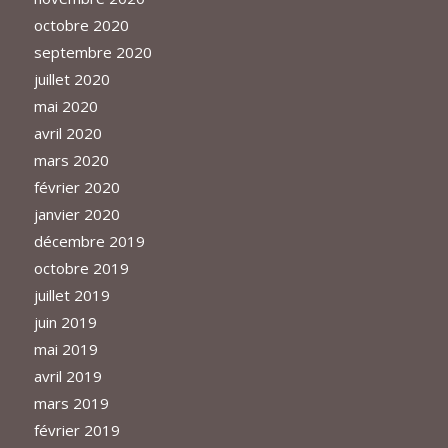
octobre 2020
septembre 2020
juillet 2020
mai 2020
avril 2020
mars 2020
février 2020
janvier 2020
décembre 2019
octobre 2019
juillet 2019
juin 2019
mai 2019
avril 2019
mars 2019
février 2019