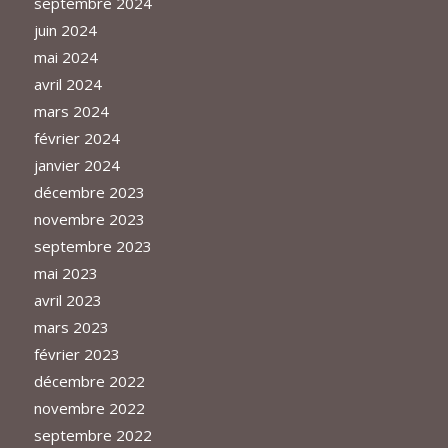
septembre 2024
juin 2024
mai 2024
avril 2024
mars 2024
février 2024
janvier 2024
décembre 2023
novembre 2023
septembre 2023
mai 2023
avril 2023
mars 2023
février 2023
décembre 2022
novembre 2022
septembre 2022