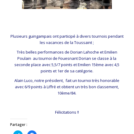
Plusieurs guingampais ont participé à divers tournois pendant
les vacances de la Toussaint ;
Très belles performances de Dorian Lahoche et Emilien
Poulain au tournoi de Fouesnant Dorian se classe à la
seconde place avec 5,5/7 points et Emilien 15ème avec 4,5
points et 1er de sa catégorie.
Alain Luco, notre président, fait un tournoi très honorable
avec 6/9 points à Liffré et obtient un très bon classement,
10ème/84.
Félicitations !!
Partager :