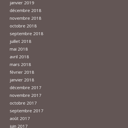
janvier 2019
décembre 2018
novembre 2018
octobre 2018
septembre 2018
juillet 2018
mai 2018
avril 2018
mars 2018
février 2018
janvier 2018
décembre 2017
novembre 2017
octobre 2017
septembre 2017
août 2017
juin 2017