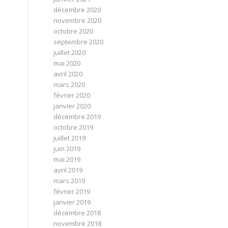
décembre 2020
novembre 2020
octobre 2020
septembre 2020
juillet 2020
mai 2020
avril 2020
mars 2020
février 2020
janvier 2020
décembre 2019
octobre 2019
juillet 2019
juin 2019
mai 2019
avril 2019
mars 2019
février 2019
janvier 2019
décembre 2018
novembre 2018