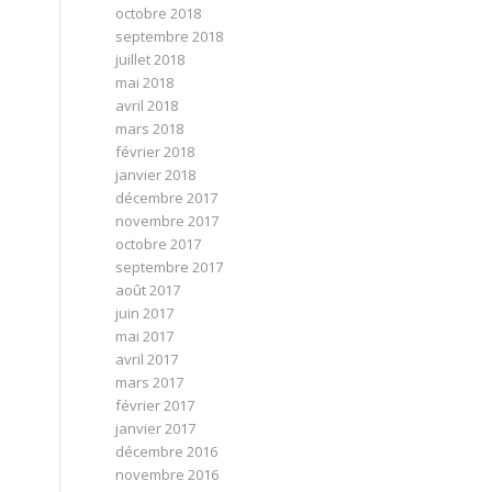
octobre 2018
septembre 2018
juillet 2018
mai 2018
avril 2018
mars 2018
février 2018
janvier 2018
décembre 2017
novembre 2017
octobre 2017
septembre 2017
août 2017
juin 2017
mai 2017
avril 2017
mars 2017
février 2017
janvier 2017
décembre 2016
novembre 2016