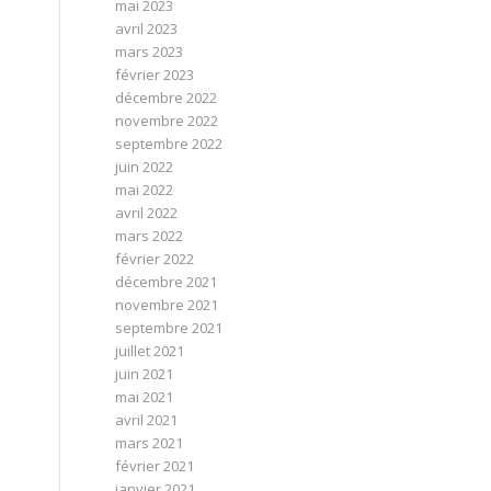
mai 2023
avril 2023
mars 2023
février 2023
décembre 2022
novembre 2022
septembre 2022
juin 2022
mai 2022
avril 2022
mars 2022
février 2022
décembre 2021
novembre 2021
septembre 2021
juillet 2021
juin 2021
mai 2021
avril 2021
mars 2021
février 2021
janvier 2021