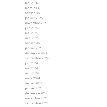
mai 2026
mars 2026
février 2026
janvier 2026
novembre 2025
juin 2025
mai 2025
avril 2025
février 2025
janvier 2025
décembre 2024
septembre 2024
juin 2024
mai 2024
avril 2024
mars 2024
février 2024
janvier 2024
décembre 2023
novembre 2023
septembre 2023