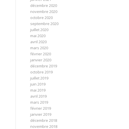
décembre 2020
novembre 2020
octobre 2020
septembre 2020
juillet 2020
mai 2020
avril 2020
mars 2020
février 2020
janvier 2020
décembre 2019
octobre 2019
juillet 2019
juin 2019
mai 2019
avril 2019
mars 2019
février 2019
janvier 2019
décembre 2018
novembre 2018