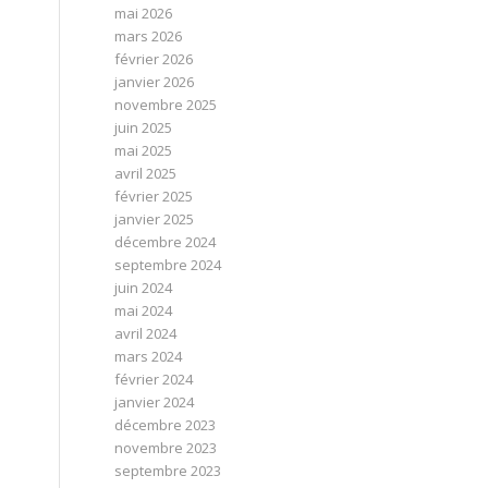
mai 2026
mars 2026
février 2026
janvier 2026
novembre 2025
juin 2025
mai 2025
avril 2025
février 2025
janvier 2025
décembre 2024
septembre 2024
juin 2024
mai 2024
avril 2024
mars 2024
février 2024
janvier 2024
décembre 2023
novembre 2023
septembre 2023