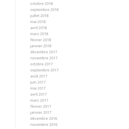
octobre 2018
septembre 2018
juillet 2018
mai 2018
avril 2018
mars 2018
février 2018
janvier 2018
décembre 2017
novembre 2017
octobre 2017
septembre 2017
août 2017
juin 2017
mai 2017
avril 2017
mars 2017
février 2017
janvier 2017
décembre 2016
novembre 2016