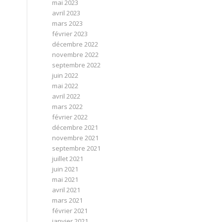
mai 2023
avril 2023
mars 2023
février 2023
décembre 2022
novembre 2022
septembre 2022
juin 2022
mai 2022
avril 2022
mars 2022
février 2022
décembre 2021
novembre 2021
septembre 2021
juillet 2021
juin 2021
mai 2021
avril 2021
mars 2021
février 2021
janvier 2021