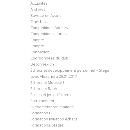
Actualités
Archives
Buvette en Avant
Cinéchecs
Compétitions Adultes
Compétitions Jeunes
Compte
Compte
Connexion
Coordonnées du club
Déconnexion
Échecs et développement personnel – Stage
avec Alexandru 28.01.2017
Echecs et Mousse !
Echecs et Raph
Écoles et jeux d’échecs
Entrainement
Evénements/Animations
Formation FFE
Formation initiation échecs
Formations/Stages