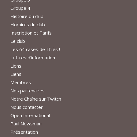
Groupe 4
Histoire du club
Horaires du club
Inscription et Tarifs
Le club
Les 64 cases de Thiès !
Lettres d’information
Liens
Liens
Membres
Nos partenaires
Notre Chaîne sur Twitch
Nous contacter
Open International
Paul Newsman
Présentation