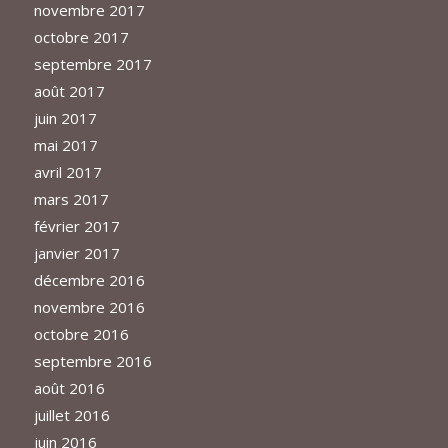
novembre 2017
octobre 2017
septembre 2017
août 2017
juin 2017
mai 2017
avril 2017
mars 2017
février 2017
janvier 2017
décembre 2016
novembre 2016
octobre 2016
septembre 2016
août 2016
juillet 2016
juin 2016