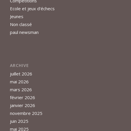
Compétitions
Ecole et jeux d'échecs
Jeunes
Non classé
paul newsman
ARCHIVE
juillet 2026
mai 2026
mars 2026
février 2026
janvier 2026
novembre 2025
juin 2025
mai 2025