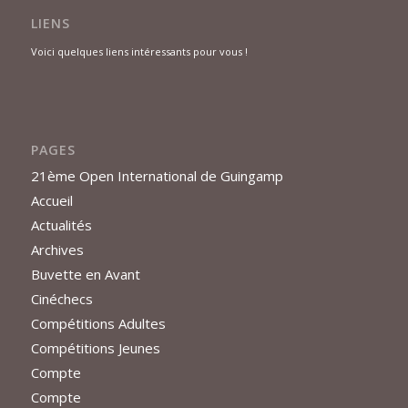
LIENS
Voici quelques liens intéressants pour vous !
PAGES
21ème Open International de Guingamp
Accueil
Actualités
Archives
Buvette en Avant
Cinéchecs
Compétitions Adultes
Compétitions Jeunes
Compte
Compte