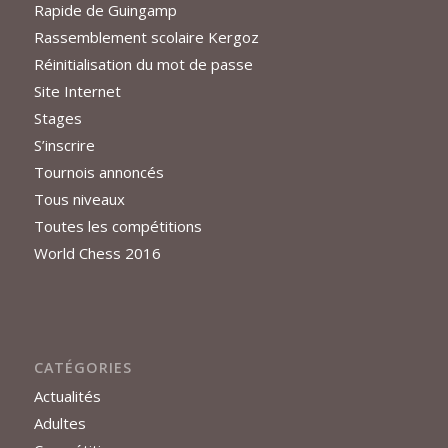
Rapide de Guingamp
Rassemblement scolaire Kergoz
Réinitialisation du mot de passe
Site Internet
Stages
S’inscrire
Tournois annoncés
Tous niveaux
Toutes les compétitions
World Chess 2016
CATÉGORIES
Actualités
Adultes