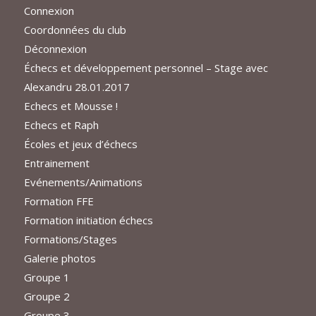
Connexion
Coordonnées du club
Déconnexion
Échecs et développement personnel – Stage avec
Alexandru 28.01.2017
Echecs et Mousse !
Echecs et Raph
Écoles et jeux d’échecs
Entrainement
Evénements/Animations
Formation FFE
Formation initiation échecs
Formations/Stages
Galerie photos
Groupe 1
Groupe 2
Groupe 3