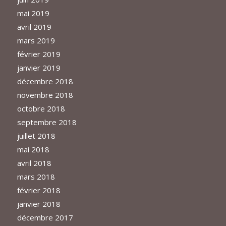
mai 2019
avril 2019
mars 2019
février 2019
janvier 2019
décembre 2018
novembre 2018
octobre 2018
septembre 2018
juillet 2018
mai 2018
avril 2018
mars 2018
février 2018
janvier 2018
décembre 2017