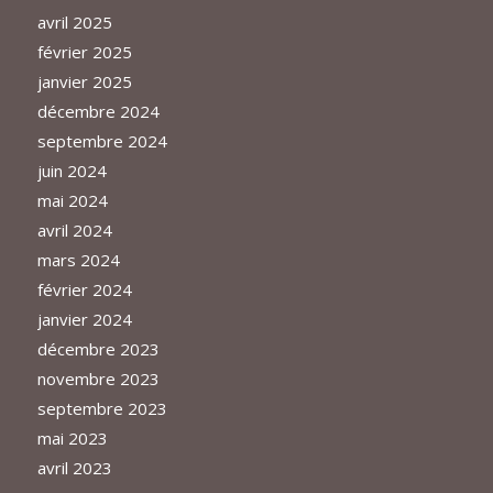
avril 2025
février 2025
janvier 2025
décembre 2024
septembre 2024
juin 2024
mai 2024
avril 2024
mars 2024
février 2024
janvier 2024
décembre 2023
novembre 2023
septembre 2023
mai 2023
avril 2023