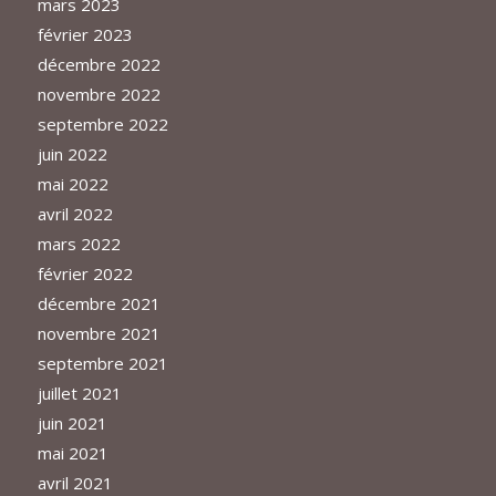
mars 2023
février 2023
décembre 2022
novembre 2022
septembre 2022
juin 2022
mai 2022
avril 2022
mars 2022
février 2022
décembre 2021
novembre 2021
septembre 2021
juillet 2021
juin 2021
mai 2021
avril 2021