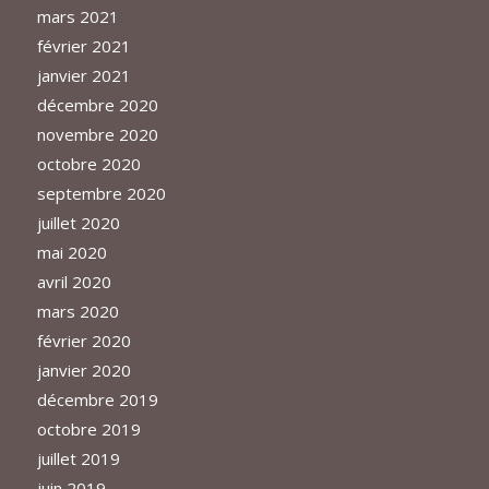
mars 2021
février 2021
janvier 2021
décembre 2020
novembre 2020
octobre 2020
septembre 2020
juillet 2020
mai 2020
avril 2020
mars 2020
février 2020
janvier 2020
décembre 2019
octobre 2019
juillet 2019
juin 2019