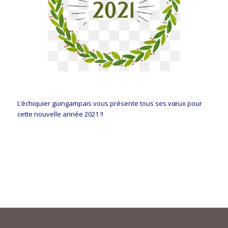
L’échiquier guingampais vous présente tous ses vœux pour
cette nouvelle année 2021 !!