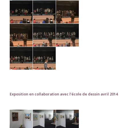
Exposition en collaboration avec l’école de dessin avril 2014