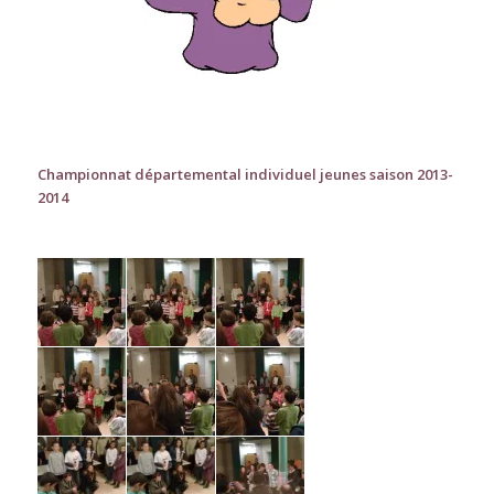
Championnat départemental individuel jeunes saison 2013-
2014