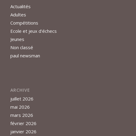
Actualités
Adultes
Compétitions
Ecole et jeux d'échecs
Jeunes
Non classé
paul newsman
ARCHIVE
juillet 2026
mai 2026
mars 2026
février 2026
janvier 2026