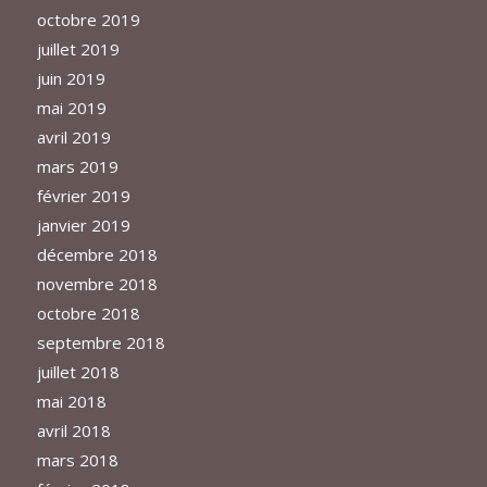
octobre 2019
juillet 2019
juin 2019
mai 2019
avril 2019
mars 2019
février 2019
janvier 2019
décembre 2018
novembre 2018
octobre 2018
septembre 2018
juillet 2018
mai 2018
avril 2018
mars 2018