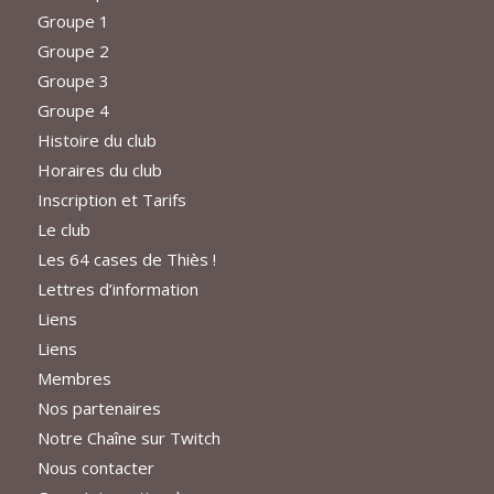
Groupe 1
Groupe 2
Groupe 3
Groupe 4
Histoire du club
Horaires du club
Inscription et Tarifs
Le club
Les 64 cases de Thiès !
Lettres d’information
Liens
Liens
Membres
Nos partenaires
Notre Chaîne sur Twitch
Nous contacter