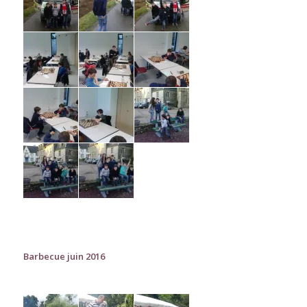
Barbecue juin 2016