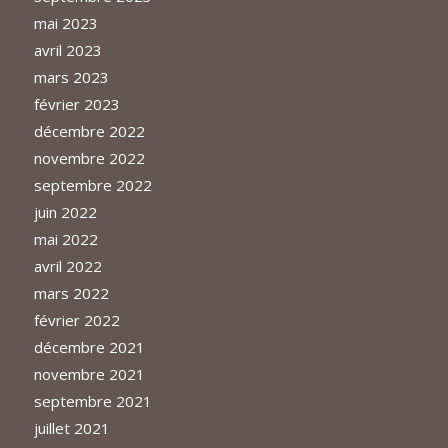
mai 2023
avril 2023
mars 2023
février 2023
décembre 2022
novembre 2022
septembre 2022
juin 2022
mai 2022
avril 2022
mars 2022
février 2022
décembre 2021
novembre 2021
septembre 2021
juillet 2021