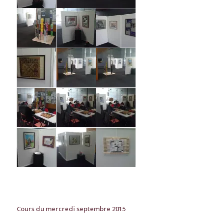
Cours du mercredi septembre 2015