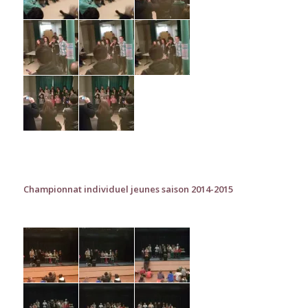
Championnat individuel jeunes saison 2014-2015