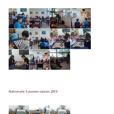
Nationale 3 jeunes saison 2015