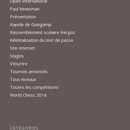
Open International
Paul Newsman
Présentation
Rapide de Guingamp
Rassemblement scolaire Kergoz
Réinitialisation du mot de passe
Site Internet
Stages
S’inscrire
Tournois annoncés
Tous niveaux
Toutes les compétitions
World Chess 2016
CATÉGORIES