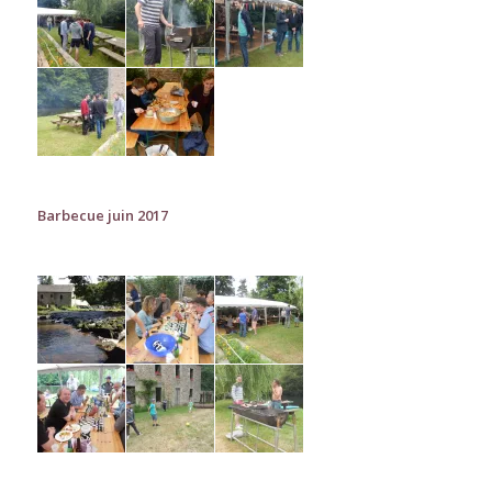
Barbecue juin 2017