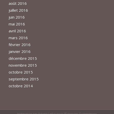
août 2016
juillet 2016
juin 2016
mai 2016
avril 2016
mars 2016
février 2016
janvier 2016
décembre 2015
novembre 2015
octobre 2015
septembre 2015
octobre 2014
Intégration par
Sylvain Lefur
pour l’Échiquier Guingampais