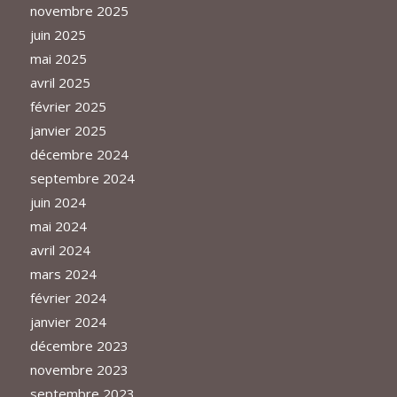
novembre 2025
juin 2025
mai 2025
avril 2025
février 2025
janvier 2025
décembre 2024
septembre 2024
juin 2024
mai 2024
avril 2024
mars 2024
février 2024
janvier 2024
décembre 2023
novembre 2023
septembre 2023