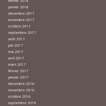
février 2018
janvier 2018
décembre 2017
novembre 2017
octobre 2017
septembre 2017
août 2017
juin 2017
mai 2017
avril 2017
mars 2017
février 2017
janvier 2017
décembre 2016
novembre 2016
octobre 2016
septembre 2016