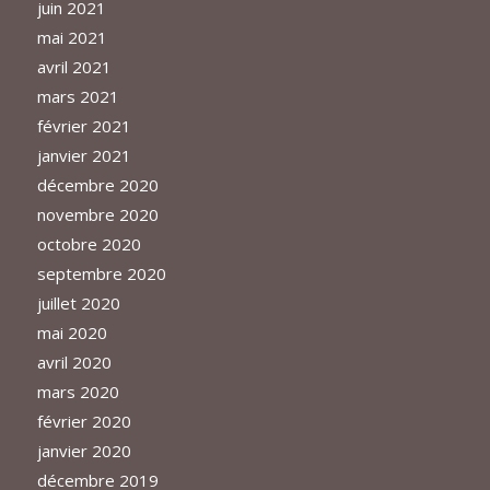
juin 2021
mai 2021
avril 2021
mars 2021
février 2021
janvier 2021
décembre 2020
novembre 2020
octobre 2020
septembre 2020
juillet 2020
mai 2020
avril 2020
mars 2020
février 2020
janvier 2020
décembre 2019