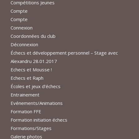
Compétitions Jeunes
Compte
Compte
Connexion
Coordonnées du club
Déconnexion
Échecs et développement personnel – Stage avec
Alexandru 28.01.2017
Echecs et Mousse !
Echecs et Raph
Écoles et jeux d’échecs
Entrainement
Evénements/Animations
Formation FFE
Formation initiation échecs
Formations/Stages
Galerie photos