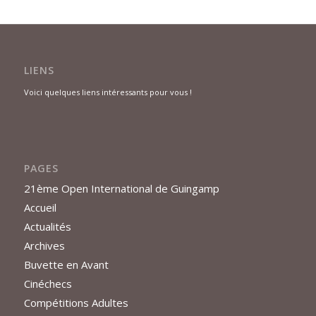
LIENS
Voici quelques liens intéressants pour vous !
PAGES
21ème Open International de Guingamp
Accueil
Actualités
Archives
Buvette en Avant
Cinéchecs
Compétitions Adultes