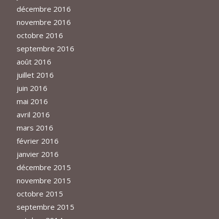
décembre 2016
novembre 2016
octobre 2016
septembre 2016
août 2016
juillet 2016
juin 2016
mai 2016
avril 2016
mars 2016
février 2016
janvier 2016
décembre 2015
novembre 2015
octobre 2015
septembre 2015