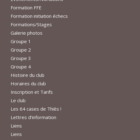
Formation FFE
Formation initiation échecs
Formations/Stages
Galerie photos
Groupe 1
Groupe 2
Groupe 3
Groupe 4
Histoire du club
Horaires du club
Inscription et Tarifs
Le club
Les 64 cases de Thiès !
Lettres d’information
Liens
Liens