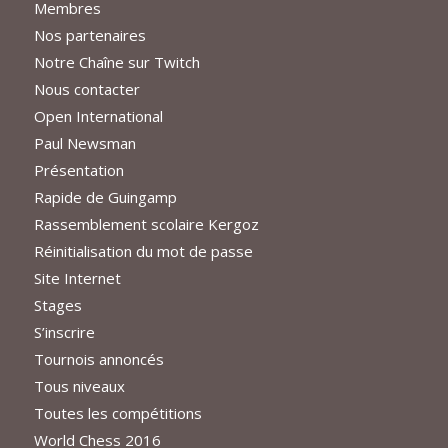
Membres
Nos partenaires
Notre Chaîne sur Twitch
Nous contacter
Open International
Paul Newsman
Présentation
Rapide de Guingamp
Rassemblement scolaire Kergoz
Réinitialisation du mot de passe
Site Internet
Stages
S’inscrire
Tournois annoncés
Tous niveaux
Toutes les compétitions
World Chess 2016