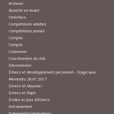
Archives
Buvette en Avant
Cinéchecs
Compétitions Adultes
Compétitions Jeunes
Compte
Compte
Connexion
Coordonnées du club
Déconnexion
Échecs et développement personnel – Stage avec
Alexandru 28.01.2017
Echecs et Mousse !
Echecs et Raph
Écoles et jeux d’échecs
Entrainement
Evénements/Animations