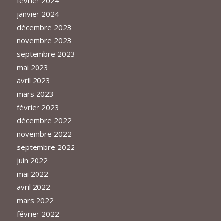
février 2024
janvier 2024
décembre 2023
novembre 2023
septembre 2023
mai 2023
avril 2023
mars 2023
février 2023
décembre 2022
novembre 2022
septembre 2022
juin 2022
mai 2022
avril 2022
mars 2022
février 2022