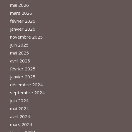
mai 2026
mars 2026
février 2026
janvier 2026
novembre 2025
juin 2025
mai 2025
avril 2025
février 2025
janvier 2025
décembre 2024
septembre 2024
juin 2024
mai 2024
avril 2024
mars 2024