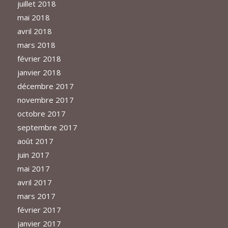
juillet 2018
mai 2018
avril 2018
mars 2018
février 2018
janvier 2018
décembre 2017
novembre 2017
octobre 2017
septembre 2017
août 2017
juin 2017
mai 2017
avril 2017
mars 2017
février 2017
janvier 2017