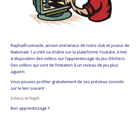
Raphaêl Lemasle, ancien entraineur de notre club et joueur de
Nationale 1 a créé sa chaîne sur la plateforme Youtube, il met
à disposition des vidéos sur l’apprentissage du jeu d’échecs.
Des vidéos qui vont de l’initiation à un niveau de jeu plus
aguerri.
Vous pouvez profiter gratuitement de ses précieux conseils
sur le lien suivant :
Echecs et Raph
Bon apprentissage !!