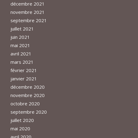
décembre 2021
novembre 2021
septembre 2021
juillet 2021
juin 2021
mai 2021
avril 2021
mars 2021
février 2021
janvier 2021
décembre 2020
novembre 2020
octobre 2020
septembre 2020
juillet 2020
mai 2020
avril 2020