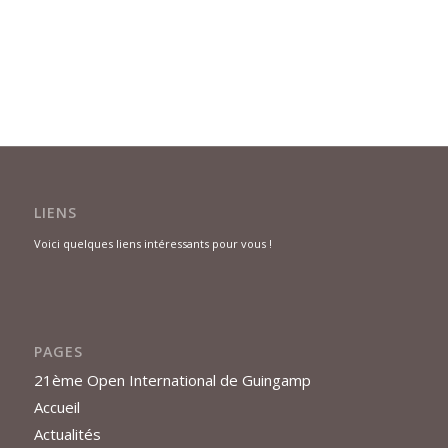
LIENS
Voici quelques liens intéressants pour vous !
PAGES
21ème Open International de Guingamp
Accueil
Actualités