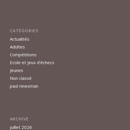
CATÉGORIES
Actualités
Adultes
Compétitions
Ecole et jeux d'échecs
Jeunes
Non classé
paul newsman
ARCHIVE
juillet 2026