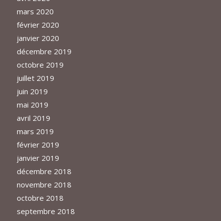
mars 2020
février 2020
janvier 2020
décembre 2019
octobre 2019
juillet 2019
juin 2019
mai 2019
avril 2019
mars 2019
février 2019
janvier 2019
décembre 2018
novembre 2018
octobre 2018
septembre 2018