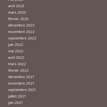
avril 2023
mars 2023
février 2023
décembre 2022
novembre 2022
septembre 2022
juin 2022
mai 2022
avril 2022
mars 2022
février 2022
décembre 2021
novembre 2021
septembre 2021
juillet 2021
juin 2021