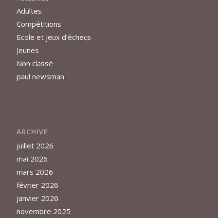
Adultes
Compétitions
Ecole et jeux d'échecs
Jeunes
Non classé
paul newsman
ARCHIVE
juillet 2026
mai 2026
mars 2026
février 2026
janvier 2026
novembre 2025