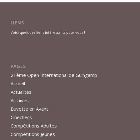
LIENS
Voici quelques liens intéressants pour vous !
PAGES
21ème Open International de Guingamp
Accueil
Actualités
Archives
Buvette en Avant
Cinéchecs
Compétitions Adultes
Compétitions Jeunes