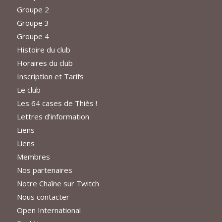
Groupe 2
Groupe 3
Groupe 4
Histoire du club
Horaires du club
Inscription et Tarifs
Le club
Les 64 cases de Thiès !
Lettres d’information
Liens
Liens
Membres
Nos partenaires
Notre Chaîne sur Twitch
Nous contacter
Open International