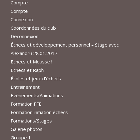
Compte
Compte
Connexion
Coordonnées du club
Déconnexion
Échecs et développement personnel – Stage avec
Alexandru 28.01.2017
Echecs et Mousse !
Echecs et Raph
Écoles et jeux d’échecs
Entrainement
Evénements/Animations
Formation FFE
Formation initiation échecs
Formations/Stages
Galerie photos
Groupe 1