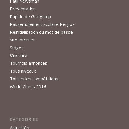
Paul Newsman
Présentation
Rapide de Guingamp
Rassemblement scolaire Kergoz
Réinitialisation du mot de passe
Site Internet
Stages
S’inscrire
Tournois annoncés
Tous niveaux
Toutes les compétitions
World Chess 2016
CATÉGORIES
Actualités