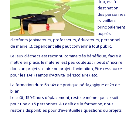
club, est à
destination
des personnes
travaillant
principalement
auprès
d’enfants (animateurs, professeurs, éducateurs, personnel
de mairie…), cependant elle peut convenir à tout public.
Le jeux d’échecs est reconnu comme très bénéfique, facile à
mettre en place, le matériel est peu coûteux ; il peut s’inscrire
dans un projet scolaire ou projet d’animation, être ressource
pour les TAP (Temps d’Activité périscolaire), etc.
La formation dure 6h : 4h de pratique pédagogique et 2h de
bilan.
Le coût, 150 € hors déplacement, reste le même que ce soit
pour une ou 5 personnes. Au delà de la formation, nous
restons disponibles pour d’éventuelles questions ou projets.