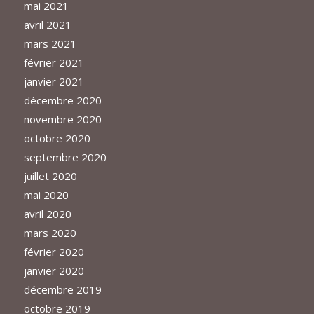
mai 2021
avril 2021
mars 2021
février 2021
janvier 2021
décembre 2020
novembre 2020
octobre 2020
septembre 2020
juillet 2020
mai 2020
avril 2020
mars 2020
février 2020
janvier 2020
décembre 2019
octobre 2019