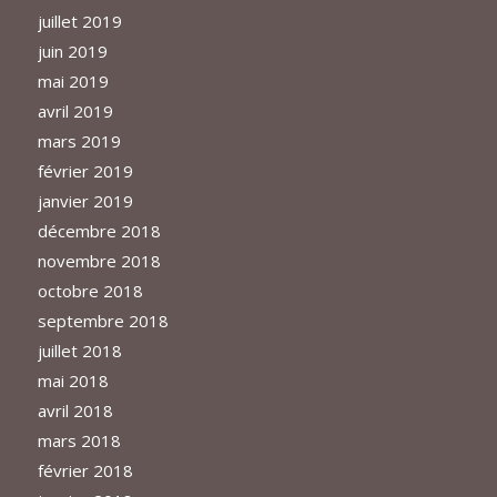
juillet 2019
juin 2019
mai 2019
avril 2019
mars 2019
février 2019
janvier 2019
décembre 2018
novembre 2018
octobre 2018
septembre 2018
juillet 2018
mai 2018
avril 2018
mars 2018
février 2018