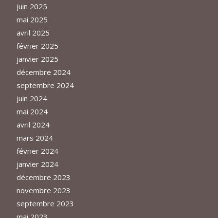
juin 2025
mai 2025
avril 2025
février 2025
janvier 2025
décembre 2024
septembre 2024
juin 2024
mai 2024
avril 2024
mars 2024
février 2024
janvier 2024
décembre 2023
novembre 2023
septembre 2023
mai 2023