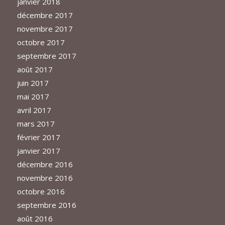
janvier 2018
décembre 2017
novembre 2017
octobre 2017
septembre 2017
août 2017
juin 2017
mai 2017
avril 2017
mars 2017
février 2017
janvier 2017
décembre 2016
novembre 2016
octobre 2016
septembre 2016
août 2016