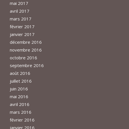
mai 2017
avril 2017
mars 2017
février 2017
janvier 2017
décembre 2016
novembre 2016
octobre 2016
septembre 2016
août 2016
juillet 2016
juin 2016
mai 2016
avril 2016
mars 2016
février 2016
janvier 2016