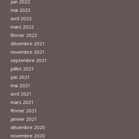
juin 2022
mai 2022
avril 2022
mars 2022
février 2022
décembre 2021
novembre 2021
septembre 2021
juillet 2021
juin 2021
mai 2021
avril 2021
mars 2021
février 2021
janvier 2021
décembre 2020
novembre 2020