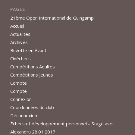
PAGES
21ème Open International de Guingamp
Accueil
Actualités
Archives
Buvette en Avant
Cinéchecs
Compétitions Adultes
Compétitions Jeunes
Compte
Compte
Connexion
Coordonnées du club
Déconnexion
Échecs et développement personnel – Stage avec
Alexandru 28.01.2017