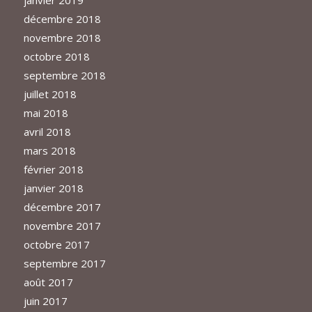
décembre 2018
novembre 2018
octobre 2018
septembre 2018
juillet 2018
mai 2018
avril 2018
mars 2018
février 2018
janvier 2018
décembre 2017
novembre 2017
octobre 2017
septembre 2017
août 2017
juin 2017