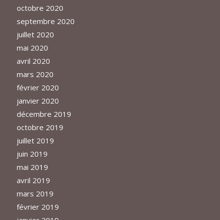
octobre 2020
septembre 2020
juillet 2020
mai 2020
avril 2020
mars 2020
février 2020
janvier 2020
décembre 2019
octobre 2019
juillet 2019
juin 2019
mai 2019
avril 2019
mars 2019
février 2019
janvier 2019