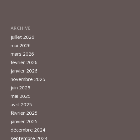
ARCHIVE
juillet 2026
mai 2026
mars 2026
février 2026
janvier 2026
novembre 2025
juin 2025
mai 2025
avril 2025
février 2025
janvier 2025
décembre 2024
septembre 2024