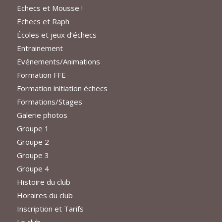
Echecs et Mousse !
Echecs et Raph
Écoles et jeux d’échecs
Entrainement
Evénements/Animations
Formation FFE
Formation initiation échecs
Formations/Stages
Galerie photos
Groupe 1
Groupe 2
Groupe 3
Groupe 4
Histoire du club
Horaires du club
Inscription et Tarifs