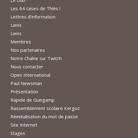
Le club
Les 64 cases de Thiès !
Lettres d’information
Liens
Liens
Membres
Nos partenaires
Notre Chaîne sur Twitch
Nous contacter
Open International
Paul Newsman
Présentation
Rapide de Guingamp
Rassemblement scolaire Kergoz
Réinitialisation du mot de passe
Site Internet
Stages