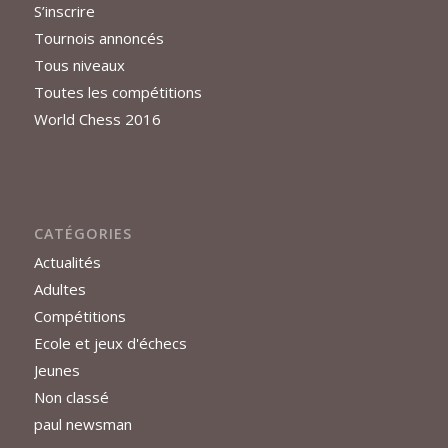
S’inscrire
Tournois annoncés
Tous niveaux
Toutes les compétitions
World Chess 2016
CATÉGORIES
Actualités
Adultes
Compétitions
Ecole et jeux d'échecs
Jeunes
Non classé
paul newsman