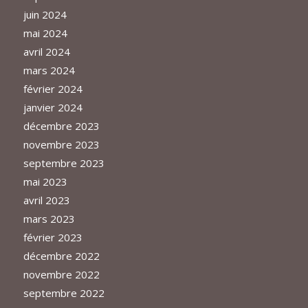
juin 2024
mai 2024
avril 2024
mars 2024
février 2024
janvier 2024
décembre 2023
novembre 2023
septembre 2023
mai 2023
avril 2023
mars 2023
février 2023
décembre 2022
novembre 2022
septembre 2022