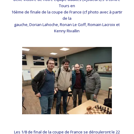
Tours en
16ème de finale de la coupe de France (cf photo avec à partir
de la
gauche, Dorian Lahoche, Ronan Le Goff, Romain Lacroix et
Kenny Rivallin
Les 1/8 de final de la coupe de France se dérouleront le 22