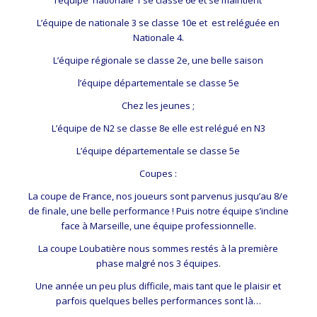
L’équipe de nationale 3 se classe 10e et est reléguée en
Nationale 4.
L’équipe régionale se classe 2e, une belle saison
l’équipe départementale se classe 5e
Chez les jeunes ;
L’équipe de N2 se classe 8e elle est relégué en N3
L’équipe départementale se classe 5e
Coupes :
La coupe de France, nos joueurs sont parvenus jusqu’au 8/e
de finale, une belle performance ! Puis notre équipe s’incline
face à Marseille, une équipe professionnelle.
La coupe Loubatière nous sommes restés à la première
phase malgré nos 3 équipes.
Une année un peu plus difficile, mais tant que le plaisir et
parfois quelques belles performances sont là…