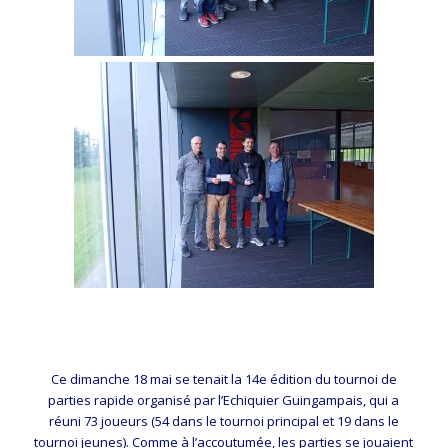
Ce dimanche 18 mai se tenait la 14e édition du tournoi de
parties rapide organisé par l’Echiquier Guingampais, qui a
réuni 73 joueurs (54 dans le tournoi principal et 19 dans le
tournoi jeunes). Comme à l’accoutumée, les parties se jouaient