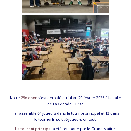
Notre
29e open
s’est déroulé du 14 au 20 février 2026 à la salle
de La Grande Ourse
Il a rassemblé 64 joueurs dans le tournoi principal et 12 dans
le tournoi B, soit 76 joueurs en tout.
Le tournoi principal
a été remporté par le Grand Maître