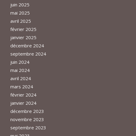
juin 2025
mai 2025
avril 2025
février 2025
janvier 2025
décembre 2024
septembre 2024
juin 2024
mai 2024
avril 2024
mars 2024
février 2024
janvier 2024
décembre 2023
novembre 2023
septembre 2023
mai 2023