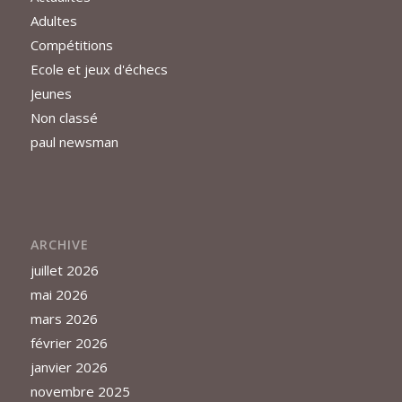
Adultes
Compétitions
Ecole et jeux d'échecs
Jeunes
Non classé
paul newsman
ARCHIVE
juillet 2026
mai 2026
mars 2026
février 2026
janvier 2026
novembre 2025