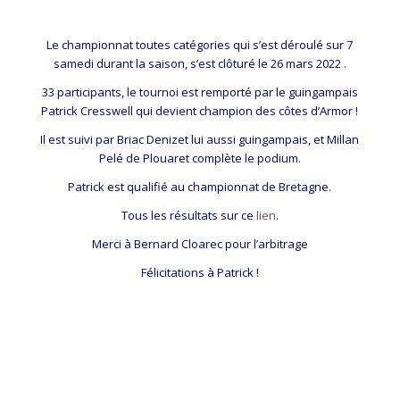
Le championnat toutes catégories qui s’est déroulé sur 7
samedi durant la saison, s’est clôturé le 26 mars 2022 .
33 participants, le tournoi est remporté par le guingampais
Patrick Cresswell qui devient champion des côtes d’Armor !
Il est suivi par Briac Denizet lui aussi guingampais, et Millan
Pelé de Plouaret complète le podium.
Patrick est qualifié au championnat de Bretagne.
Tous les résultats sur ce
lien
.
Merci à Bernard Cloarec pour l’arbitrage
Félicitations à Patrick !