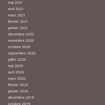
mai 2021
avril 2021
mars 2021
février 2021
janvier 2021
décembre 2020
novembre 2020
octobre 2020
septembre 2020
juillet 2020
mai 2020
avril 2020
mars 2020
février 2020
janvier 2020
décembre 2019
octobre 2019