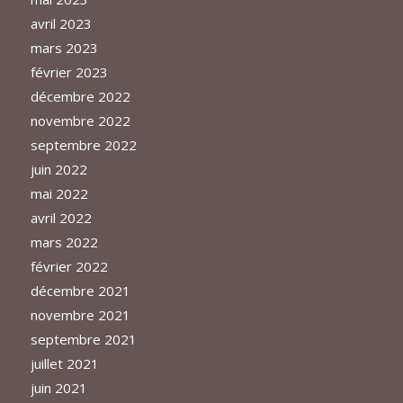
avril 2023
mars 2023
février 2023
décembre 2022
novembre 2022
septembre 2022
juin 2022
mai 2022
avril 2022
mars 2022
février 2022
décembre 2021
novembre 2021
septembre 2021
juillet 2021
juin 2021