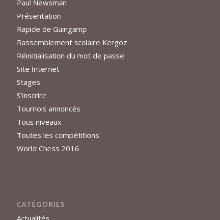
Paul Newsman
Présentation
Rapide de Guingamp
Rassemblement scolaire Kergoz
Réinitialisation du mot de passe
Site Internet
Stages
S’inscrire
Tournois annoncés
Tous niveaux
Toutes les compétitions
World Chess 2016
CATÉGORIES
Actualités