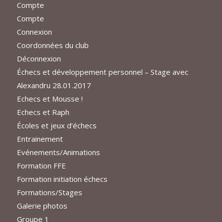
Compte
Compte
Connexion
Coordonnées du club
Déconnexion
Échecs et développement personnel – Stage avec
Alexandru 28.01.2017
Echecs et Mousse !
Echecs et Raph
Écoles et jeux d’échecs
Entrainement
Evénements/Animations
Formation FFE
Formation initiation échecs
Formations/Stages
Galerie photos
Groupe 1