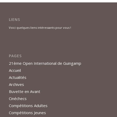
LIENS
Voici quelques liens intéressants pour vous !
PAGES
21ème Open International de Guingamp
Accueil
Actualités
Archives
Buvette en Avant
Cinéchecs
Compétitions Adultes
Compétitions Jeunes