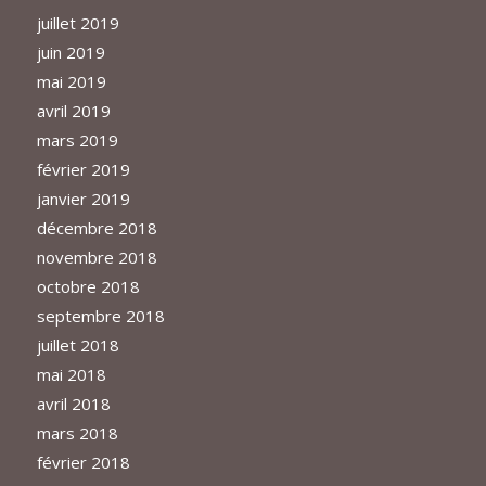
juillet 2019
juin 2019
mai 2019
avril 2019
mars 2019
février 2019
janvier 2019
décembre 2018
novembre 2018
octobre 2018
septembre 2018
juillet 2018
mai 2018
avril 2018
mars 2018
février 2018