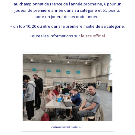
au championnat de France de l’année prochaine, 6 pour un
joueur de première année dans sa catégorie et 6,5 points
pour un joueur de seconde année.
– un top 10, 20 ou être dans la première moitié de sa catégorie.
Toutes les informations sur
le site officiel
Entrainement matinal !