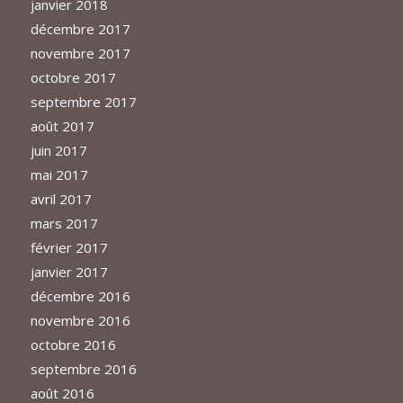
janvier 2018
décembre 2017
novembre 2017
octobre 2017
septembre 2017
août 2017
juin 2017
mai 2017
avril 2017
mars 2017
février 2017
janvier 2017
décembre 2016
novembre 2016
octobre 2016
septembre 2016
août 2016