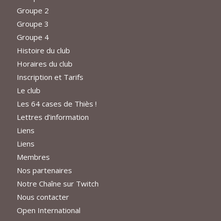
Groupe 2
Groupe 3
Groupe 4
Histoire du club
Horaires du club
Inscription et Tarifs
Le club
Les 64 cases de Thiès !
Lettres d’information
Liens
Liens
Membres
Nos partenaires
Notre Chaîne sur Twitch
Nous contacter
Open International