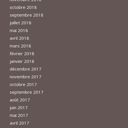
octobre 2018
septembre 2018
juillet 2018
mai 2018
avril 2018
mars 2018
février 2018
janvier 2018
décembre 2017
novembre 2017
octobre 2017
septembre 2017
août 2017
juin 2017
mai 2017
avril 2017