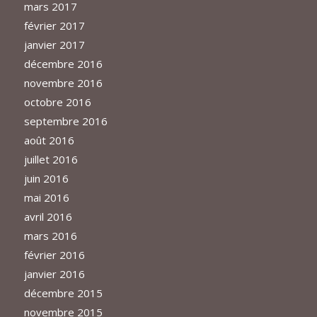
mars 2017
février 2017
janvier 2017
décembre 2016
novembre 2016
octobre 2016
septembre 2016
août 2016
juillet 2016
juin 2016
mai 2016
avril 2016
mars 2016
février 2016
janvier 2016
décembre 2015
novembre 2015