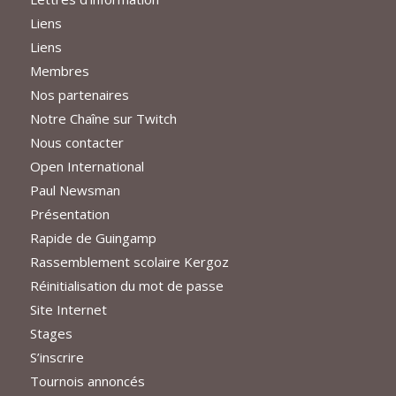
Liens
Liens
Membres
Nos partenaires
Notre Chaîne sur Twitch
Nous contacter
Open International
Paul Newsman
Présentation
Rapide de Guingamp
Rassemblement scolaire Kergoz
Réinitialisation du mot de passe
Site Internet
Stages
S’inscrire
Tournois annoncés