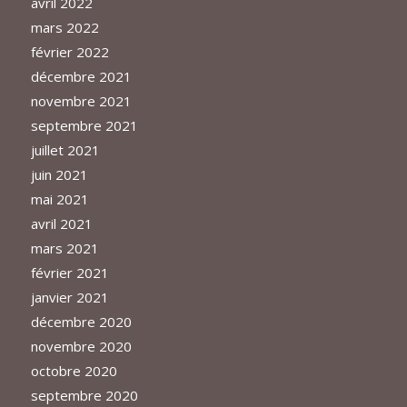
avril 2022
mars 2022
février 2022
décembre 2021
novembre 2021
septembre 2021
juillet 2021
juin 2021
mai 2021
avril 2021
mars 2021
février 2021
janvier 2021
décembre 2020
novembre 2020
octobre 2020
septembre 2020