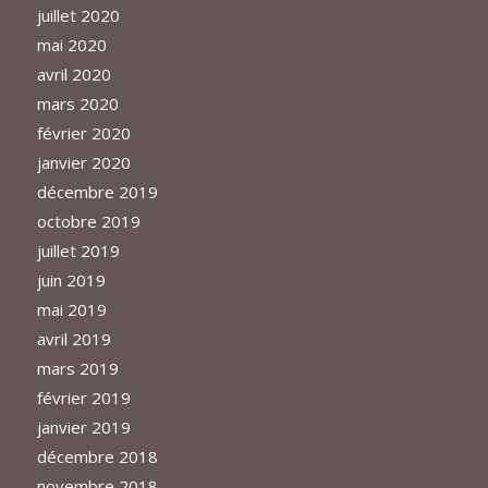
juillet 2020
mai 2020
avril 2020
mars 2020
février 2020
janvier 2020
décembre 2019
octobre 2019
juillet 2019
juin 2019
mai 2019
avril 2019
mars 2019
février 2019
janvier 2019
décembre 2018
novembre 2018