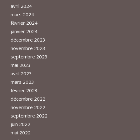
avril 2024
mars 2024
février 2024
janvier 2024
décembre 2023
novembre 2023
septembre 2023
mai 2023
avril 2023
mars 2023
février 2023
décembre 2022
novembre 2022
septembre 2022
juin 2022
mai 2022