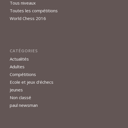
Tous niveaux
Toutes les compétitions
World Chess 2016
CATÉGORIES
Actualités
Adultes
Compétitions
Ecole et jeux d'échecs
Jeunes
Non classé
paul newsman