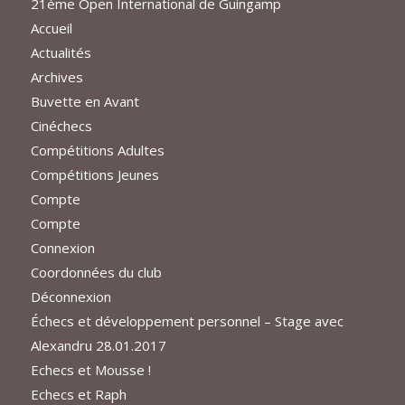
21ème Open International de Guingamp
Accueil
Actualités
Archives
Buvette en Avant
Cinéchecs
Compétitions Adultes
Compétitions Jeunes
Compte
Compte
Connexion
Coordonnées du club
Déconnexion
Échecs et développement personnel – Stage avec
Alexandru 28.01.2017
Echecs et Mousse !
Echecs et Raph