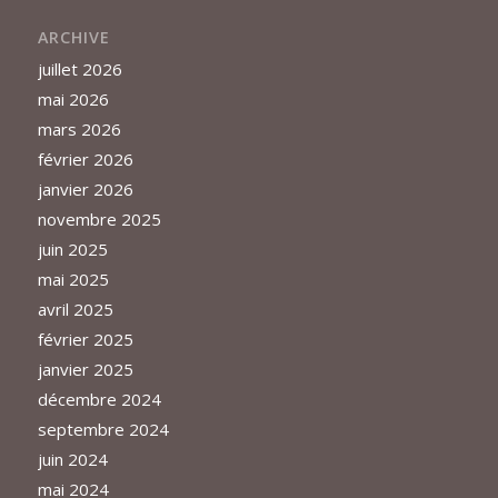
ARCHIVE
juillet 2026
mai 2026
mars 2026
février 2026
janvier 2026
novembre 2025
juin 2025
mai 2025
avril 2025
février 2025
janvier 2025
décembre 2024
septembre 2024
juin 2024
mai 2024