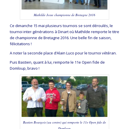
Mathilde Josse championne de Bretagne 2016
Ce dimanche 15 mai plusieurs tournois se sont déroulés, le
tournoi inter-générations à Dinart où Mathilde remporte le titre
de championne de Bretagne 2016. Une belle fin de saison,
félicitations !
A noter la seconde place d’Alain Luco pour le tournoi vétéran.
Puis Bastien, quant à lui, remporte le 11e Open fide de
Domloup, bravo !
Bastien Bourgois (au centre) qui remporte le 11e Open fide de
Domloup