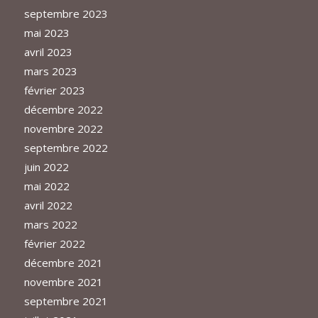
septembre 2023
mai 2023
avril 2023
mars 2023
février 2023
décembre 2022
novembre 2022
septembre 2022
juin 2022
mai 2022
avril 2022
mars 2022
février 2022
décembre 2021
novembre 2021
septembre 2021