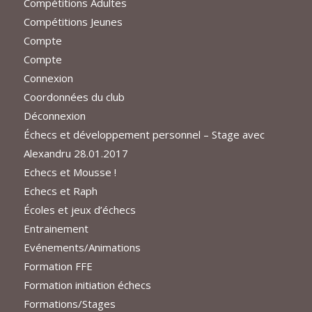
Compétitions Adultes
Compétitions Jeunes
Compte
Compte
Connexion
Coordonnées du club
Déconnexion
Échecs et développement personnel – Stage avec
Alexandru 28.01.2017
Echecs et Mousse !
Echecs et Raph
Écoles et jeux d’échecs
Entrainement
Evénements/Animations
Formation FFE
Formation initiation échecs
Formations/Stages