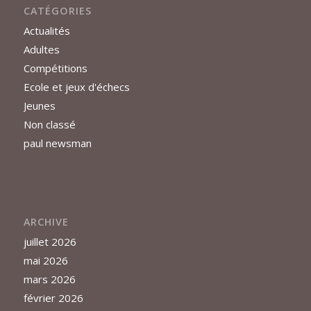
CATÉGORIES
Actualités
Adultes
Compétitions
Ecole et jeux d'échecs
Jeunes
Non classé
paul newsman
ARCHIVE
juillet 2026
mai 2026
mars 2026
février 2026