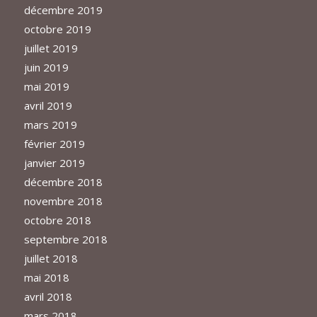
décembre 2019
octobre 2019
juillet 2019
juin 2019
mai 2019
avril 2019
mars 2019
février 2019
janvier 2019
décembre 2018
novembre 2018
octobre 2018
septembre 2018
juillet 2018
mai 2018
avril 2018
mars 2018