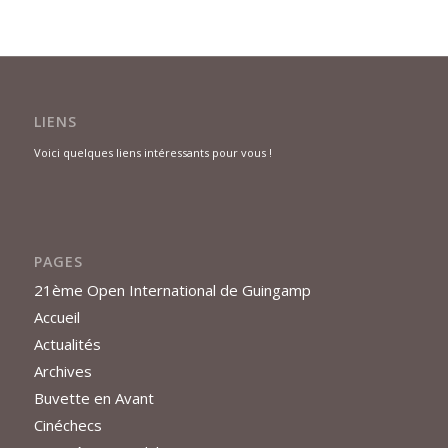
LIENS
Voici quelques liens intéressants pour vous !
PAGES
21ème Open International de Guingamp
Accueil
Actualités
Archives
Buvette en Avant
Cinéchecs