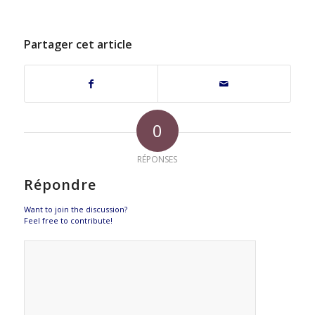
Partager cet article
0
RÉPONSES
Répondre
Want to join the discussion?
Feel free to contribute!