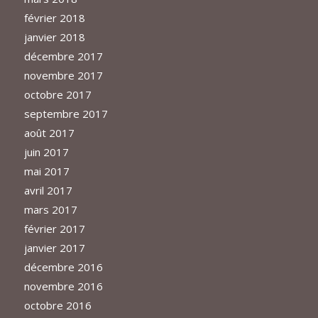
février 2018
janvier 2018
décembre 2017
novembre 2017
octobre 2017
septembre 2017
août 2017
juin 2017
mai 2017
avril 2017
mars 2017
février 2017
janvier 2017
décembre 2016
novembre 2016
octobre 2016