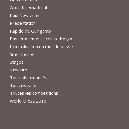
Open International
Paul Newsman
Présentation
Rapide de Guingamp
Rassemblement scolaire Kergoz
Réinitialisation du mot de passe
Site Internet
Stages
S’inscrire
Tournois annoncés
Tous niveaux
Toutes les compétitions
World Chess 2016