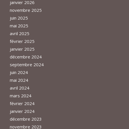
janvier 2026
novembre 2025
juin 2025
mai 2025
avril 2025
février 2025
janvier 2025
décembre 2024
septembre 2024
juin 2024
mai 2024
avril 2024
mars 2024
février 2024
janvier 2024
décembre 2023
novembre 2023