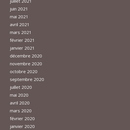
juillet 2021
juin 2021
mai 2021
avril 2021
mars 2021
février 2021
janvier 2021
décembre 2020
novembre 2020
octobre 2020
septembre 2020
juillet 2020
mai 2020
avril 2020
mars 2020
février 2020
janvier 2020