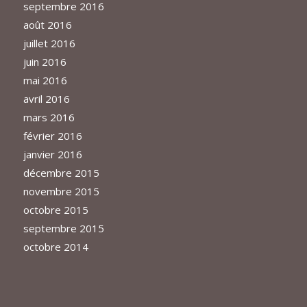
septembre 2016
août 2016
juillet 2016
juin 2016
mai 2016
avril 2016
mars 2016
février 2016
janvier 2016
décembre 2015
novembre 2015
octobre 2015
septembre 2015
octobre 2014