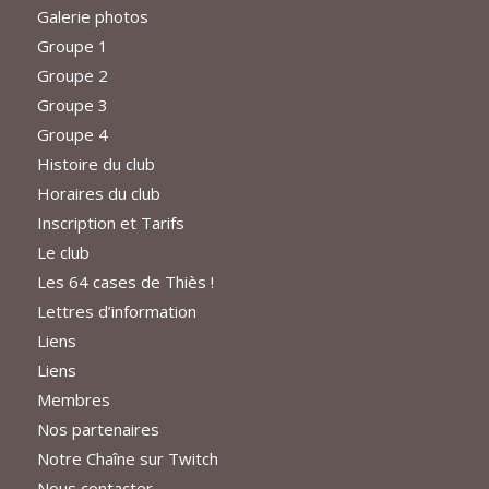
Galerie photos
Groupe 1
Groupe 2
Groupe 3
Groupe 4
Histoire du club
Horaires du club
Inscription et Tarifs
Le club
Les 64 cases de Thiès !
Lettres d’information
Liens
Liens
Membres
Nos partenaires
Notre Chaîne sur Twitch
Nous contacter